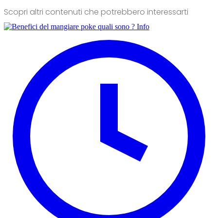
Scopri altri contenuti che potrebbero interessarti
Info