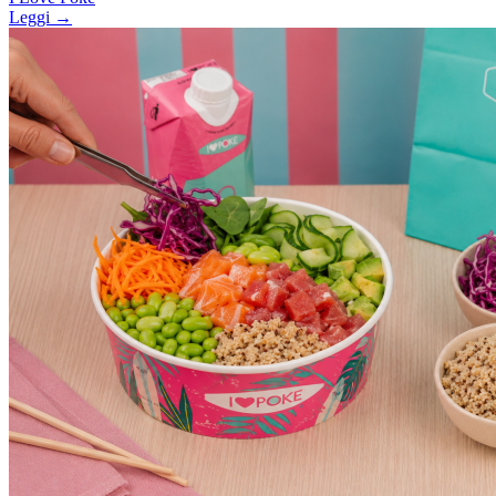
Leggi →