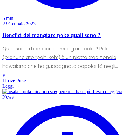
5 min
23 Gennaio 2023
Benefici del mangiare poke quali sono ?
Quali sono i benefici del mangiare poke? Poke
(pronunciato “poh-keh”) è un piatto tradizionale
hawaiano che ha guadagnato popolarità negli...
P
I Love Poke
Leggi →
News