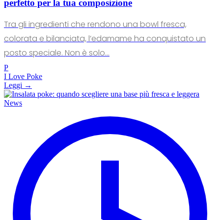
perfetto per la tua composizione
Tra gli ingredienti che rendono una bowl fresca,
colorata e bilanciata, l’edamame ha conquistato un
posto speciale. Non è solo...
P
I Love Poke
Leggi →
News