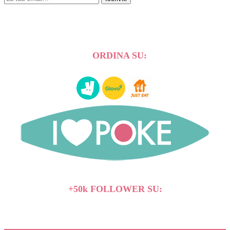
ORDINA SU:
+50k FOLLOWER SU: