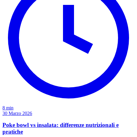
8 min
30 Marzo 2026
Poke bowl vs insalata: differenze nutrizionali e
pratiche