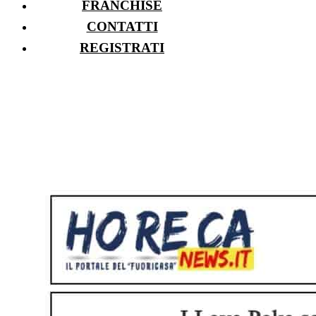
FRANCHISE
CONTATTI
REGISTRATI