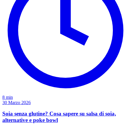
8 min
30 Marzo 2026
Soia senza glutine? Cosa sapere su salsa di soia,
alternative e poke bowl