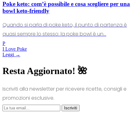
Poke keto: com’è possibile e cosa scegliere per una
bowl keto-friendly
Quando si parla di poke keto, il punto di partenza è
quasi sempre lo stesso: la poke bowl è un...
P
I Love Poke
Leggi →
Resta Aggiornato! 🌺
Iscriviti alla newsletter per ricevere ricette, consigli e
promozioni esclusive.
Iscriviti