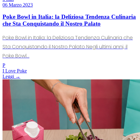
06 Marzo 2023
Poke Bowl in Italia: la Deliziosa Tendenza Culinaria
che Sta Conquistando il Nostro Palato
Poke Bowl in Italia: la Deliziosa Tendenza Culinaria che
Sta Conquistando il Nostro Palato Negli ultimi anni, il
Poke Bowl...
P
I Love Poke
Leggi →