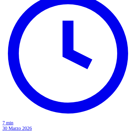
7 min
30 Marzo 2026