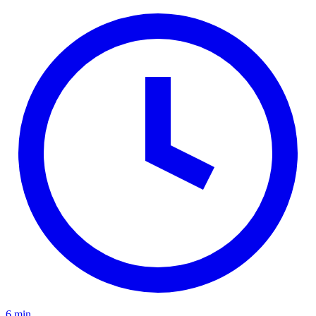
6 min