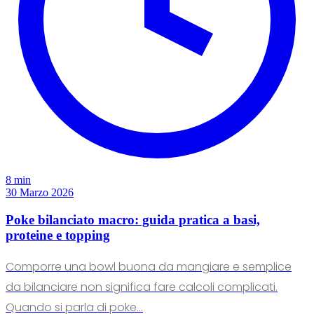
8 min
30 Marzo 2026
Poke bilanciato macro: guida pratica a basi,
proteine e topping
Comporre una bowl buona da mangiare e semplice
da bilanciare non significa fare calcoli complicati.
Quando si parla di poke...