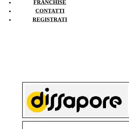
FRANCHISE
CONTATTI
REGISTRATI