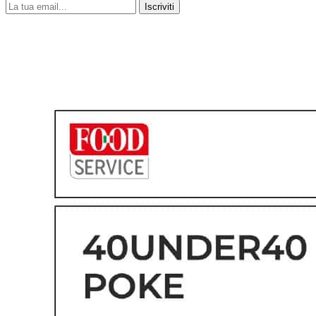
Iscriviti