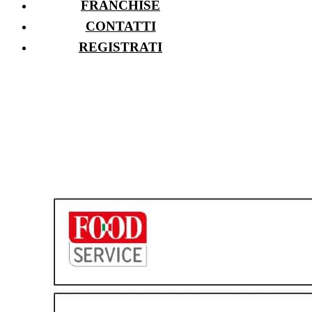
FRANCHISE
CONTATTI
REGISTRATI