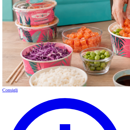
Consigli