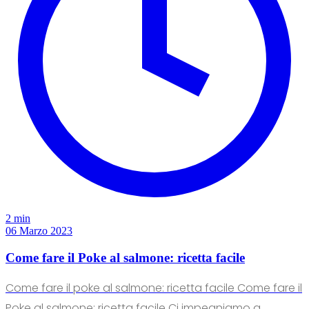
2 min
06 Marzo 2023
Come fare il Poke al salmone: ricetta facile
Come fare il poke al salmone: ricetta facile Come fare il
Poke al salmone: ricetta facile Ci impegniamo a