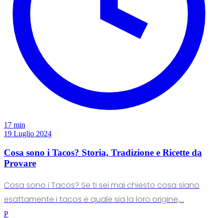
17 min
19 Luglio 2024
Cosa sono i Tacos? Storia, Tradizione e Ricette da
Provare
Cosa sono i Tacos? Se ti sei mai chiesto cosa siano
esattamente i tacos e quale sia la loro origine,...
P