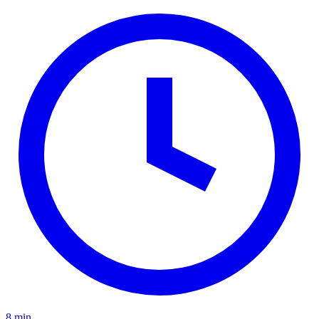
8 min