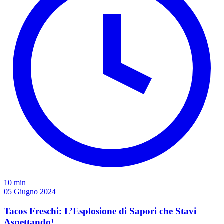
10 min
05 Giugno 2024
Tacos Freschi: L’Esplosione di Sapori che Stavi
Aspettando!