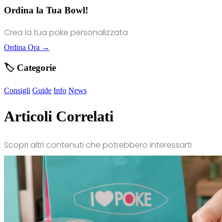
Ordina la Tua Bowl!
Crea la tua poke personalizzata
Ordina Ora →
🏷️ Categorie
Consigli
Guide
Info
News
Articoli Correlati
Scopri altri contenuti che potrebbero interessarti