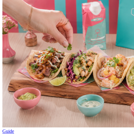
Guide