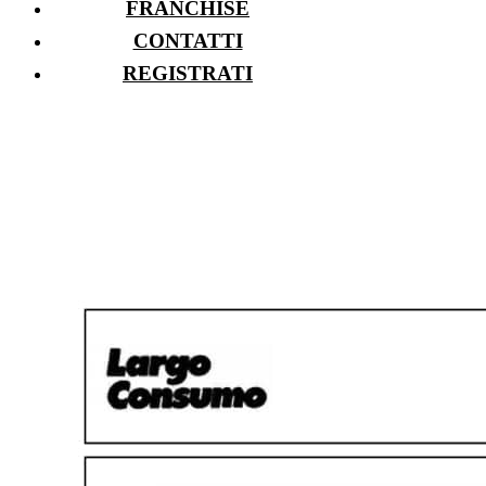
FRANCHISE
CONTATTI
REGISTRATI