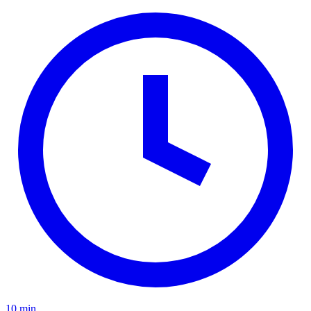
10 min