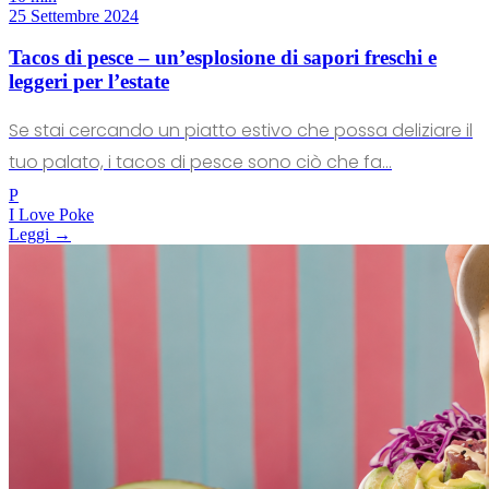
25 Settembre 2024
Tacos di pesce – un’esplosione di sapori freschi e
leggeri per l’estate
Se stai cercando un piatto estivo che possa deliziare il
tuo palato, i tacos di pesce sono ciò che fa...
P
I Love Poke
Leggi →