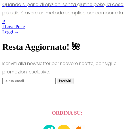
Quando si parla di opzioni senza glutine poke, la cosa
più utile è avere un metodo semplice per comporre la...
P
I Love Poke
Leggi →
Resta Aggiornato! 🌺
Iscriviti alla newsletter per ricevere ricette, consigli e
promozioni esclusive.
Iscriviti
ORDINA SU: