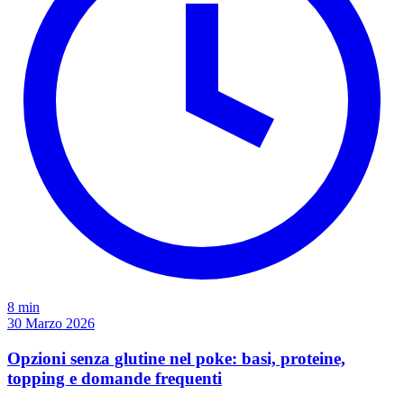
8 min
30 Marzo 2026
Opzioni senza glutine nel poke: basi, proteine,
topping e domande frequenti