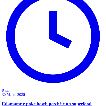
8 min
30 Marzo 2026
Edamame e poke bowl: perché è un superfood