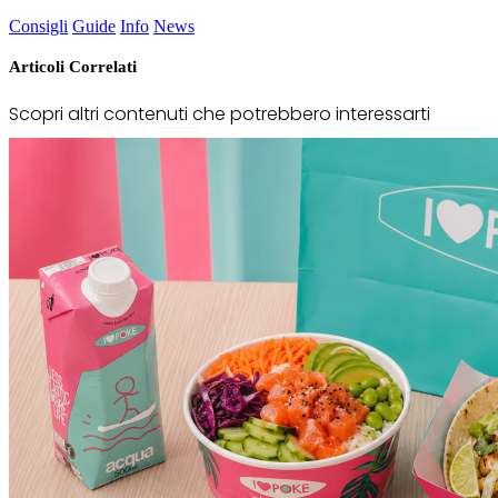
Consigli
Guide
Info
News
Articoli Correlati
Scopri altri contenuti che potrebbero interessarti