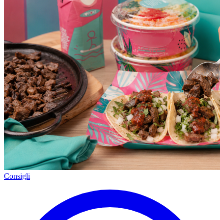
Consigli