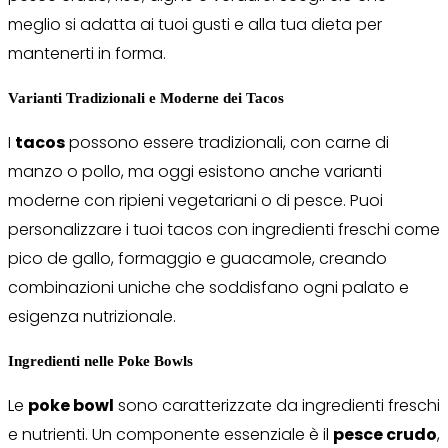
meglio si adatta ai tuoi gusti e alla tua dieta per
mantenerti in forma.
Varianti Tradizionali e Moderne dei Tacos
I
tacos
possono essere tradizionali, con carne di
manzo o pollo, ma oggi esistono anche varianti
moderne con ripieni vegetariani o di pesce. Puoi
personalizzare i tuoi tacos con ingredienti freschi come
pico de gallo, formaggio e guacamole, creando
combinazioni uniche che soddisfano ogni palato e
esigenza nutrizionale.
Ingredienti nelle Poke Bowls
Le
poke bowl
sono caratterizzate da ingredienti freschi
e nutrienti. Un componente essenziale è il
pesce crudo
,