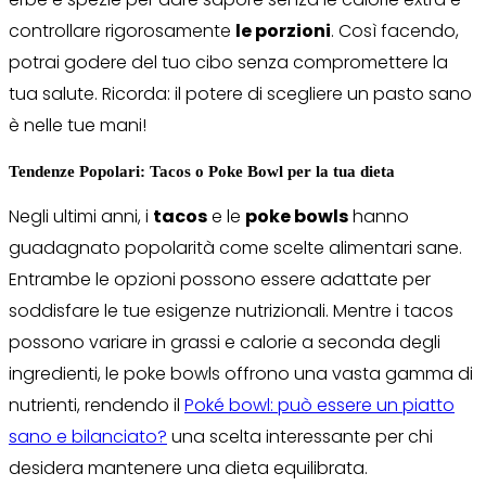
controllare rigorosamente
le porzioni
. Così facendo,
potrai godere del tuo cibo senza compromettere la
tua salute. Ricorda: il potere di scegliere un pasto sano
è nelle tue mani!
Tendenze Popolari: Tacos o Poke Bowl per la tua dieta
Negli ultimi anni, i
tacos
e le
poke bowls
hanno
guadagnato popolarità come scelte alimentari sane.
Entrambe le opzioni possono essere adattate per
soddisfare le tue esigenze nutrizionali. Mentre i tacos
possono variare in grassi e calorie a seconda degli
ingredienti, le poke bowls offrono una vasta gamma di
nutrienti, rendendo il
Poké bowl: può essere un piatto
sano e bilanciato?
una scelta interessante per chi
desidera mantenere una dieta equilibrata.