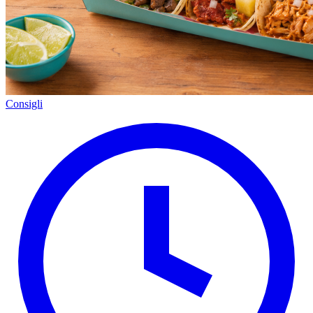
Consigli