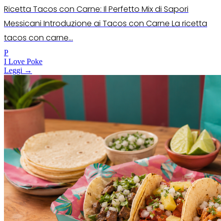
Ricetta Tacos con Carne: Il Perfetto Mix di Sapori
Messicani Introduzione ai Tacos con Carne La ricetta
tacos con carne...
P
I Love Poke
Leggi →