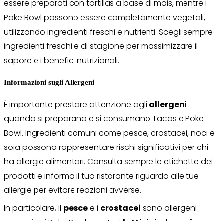
essere preparati con tortillas a base di mais, mentre i
Poke Bowl possono essere completamente vegetali,
utilizzando ingredienti freschi e nutrienti. Scegli sempre
ingredienti freschi e di stagione per massimizzare il
sapore e i benefici nutrizionali.
Informazioni sugli Allergeni
È importante prestare attenzione agli
allergeni
quando si preparano e si consumano Tacos e Poke
Bowl. Ingredienti comuni come pesce, crostacei, noci e
soia possono rappresentare rischi significativi per chi
ha allergie alimentari. Consulta sempre le etichette dei
prodotti e informa il tuo ristorante riguardo alle tue
allergie per evitare reazioni avverse.
In particolare, il
pesce
e i
crostacei
sono allergeni