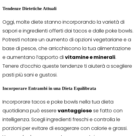
Tendenze Dietetiche Attuali
Oggi, molte diete stanno incorporando la varietà di
sapori e ingredienti offerti dai tacos e dalle poke bowls.
Potresti notare un aumento di opzioni vegetariane e a
base di pesce, che arricchiscono la tua alimentazione
e aumentano l’apporto di
vitamine e minerali
.
Tenere d’occhio queste tendenze ti aiuterà a scegliere
pasti più sani e gustosi.
Incorporare Entrambi in una Dieta Equilibrata
Incorporare tacos e poke bowls nella tua dieta
quotidiana può essere
vantaggioso
se fatto con
intelligenza. Scegli ingredienti freschi e controlla le
porzioni per evitare di esagerare con calorie e grassi.