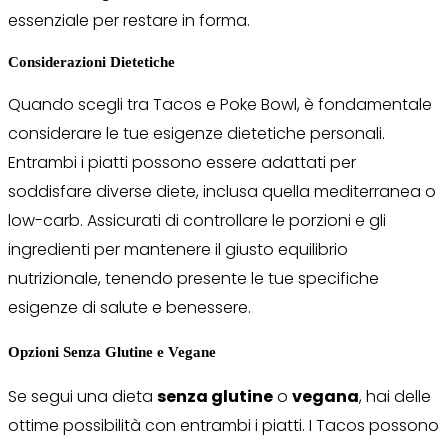
essenziale per restare in forma.
Considerazioni Dietetiche
Quando scegli tra Tacos e Poke Bowl, è fondamentale
considerare le tue esigenze dietetiche personali.
Entrambi i piatti possono essere adattati per
soddisfare diverse diete, inclusa quella mediterranea o
low-carb. Assicurati di controllare le porzioni e gli
ingredienti per mantenere il giusto equilibrio
nutrizionale, tenendo presente le tue specifiche
esigenze di salute e benessere.
Opzioni Senza Glutine e Vegane
Se segui una dieta
senza glutine
o
vegana
, hai delle
ottime possibilità con entrambi i piatti. I Tacos possono