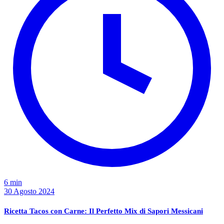
6 min
30 Agosto 2024
Ricetta Tacos con Carne: Il Perfetto Mix di Sapori Messicani