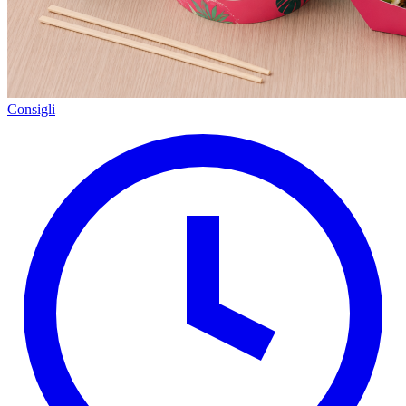
Consigli