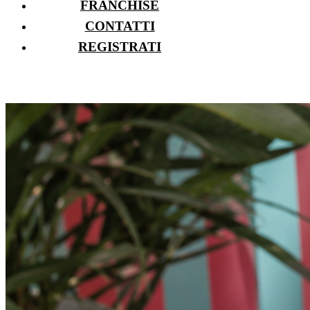
FRANCHISE
CONTATTI
REGISTRATI