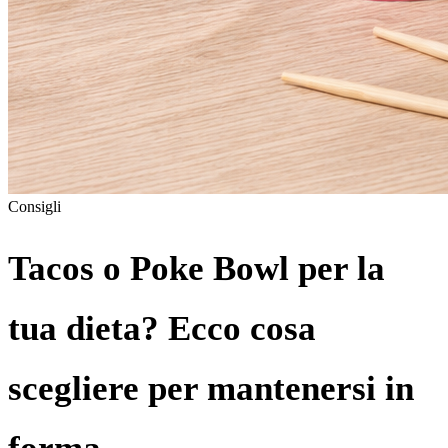
Consigli
Tacos o Poke Bowl per la
tua dieta? Ecco cosa
scegliere per mantenersi in