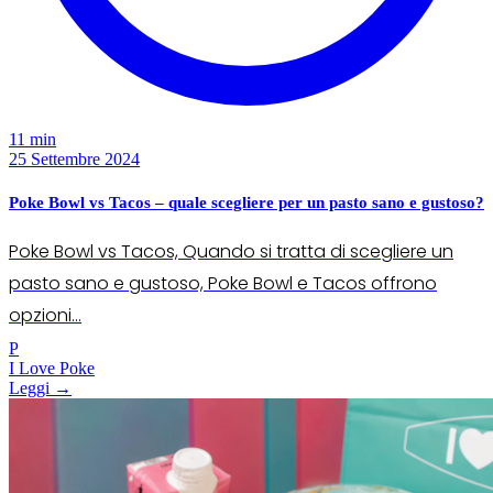
11 min
25 Settembre 2024
Poke Bowl vs Tacos – quale scegliere per un pasto sano e gustoso?
Poke Bowl vs Tacos, Quando si tratta di scegliere un
pasto sano e gustoso, Poke Bowl e Tacos offrono
opzioni...
P
I Love Poke
Leggi →