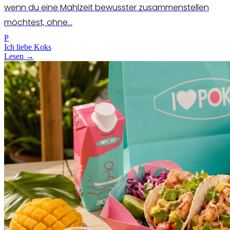
wenn du eine Mahlzeit bewusster zusammenstellen
möchtest, ohne...
P
Ich liebe Koks
Lesen →