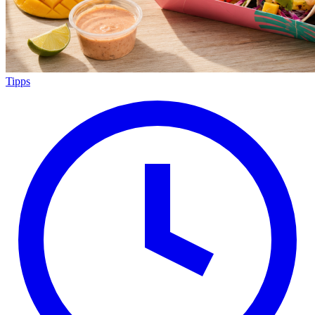
Tipps