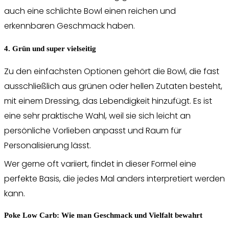
auch eine schlichte Bowl einen reichen und
erkennbaren Geschmack haben.
4. Grün und super vielseitig
Zu den einfachsten Optionen gehört die Bowl, die fast
ausschließlich aus grünen oder hellen Zutaten besteht,
mit einem Dressing, das Lebendigkeit hinzufügt. Es ist
eine sehr praktische Wahl, weil sie sich leicht an
persönliche Vorlieben anpasst und Raum für
Personalisierung lässt.
Wer gerne oft variiert, findet in dieser Formel eine
perfekte Basis, die jedes Mal anders interpretiert werden
kann.
Poke Low Carb: Wie man Geschmack und Vielfalt bewahrt