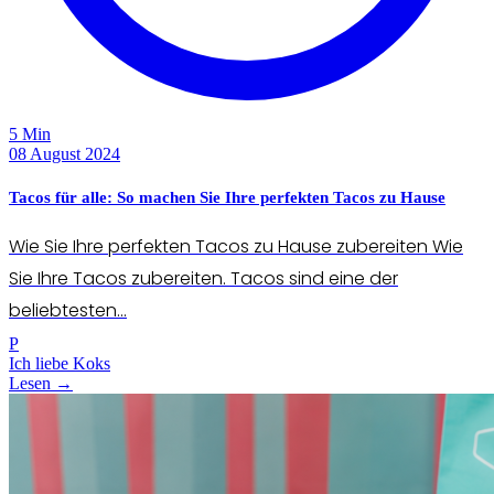
5 Min
08 August 2024
Tacos für alle: So machen Sie Ihre perfekten Tacos zu Hause
Wie Sie Ihre perfekten Tacos zu Hause zubereiten Wie
Sie Ihre Tacos zubereiten. Tacos sind eine der
beliebtesten...
P
Ich liebe Koks
Lesen →