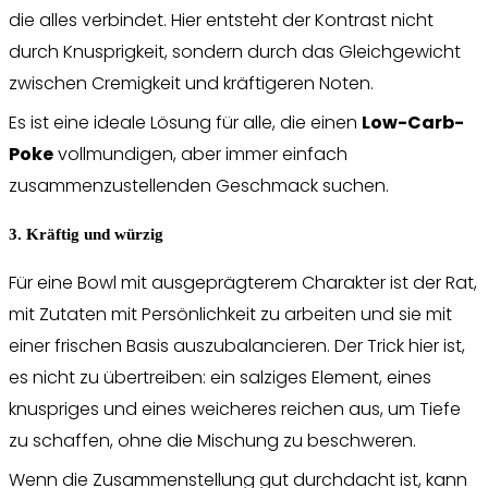
die alles verbindet. Hier entsteht der Kontrast nicht
durch Knusprigkeit, sondern durch das Gleichgewicht
zwischen Cremigkeit und kräftigeren Noten.
Es ist eine ideale Lösung für alle, die einen
Low-Carb-
Poke
vollmundigen, aber immer einfach
zusammenzustellenden Geschmack suchen.
3. Kräftig und würzig
Für eine Bowl mit ausgeprägterem Charakter ist der Rat,
mit Zutaten mit Persönlichkeit zu arbeiten und sie mit
einer frischen Basis auszubalancieren. Der Trick hier ist,
es nicht zu übertreiben: ein salziges Element, eines
knuspriges und eines weicheres reichen aus, um Tiefe
zu schaffen, ohne die Mischung zu beschweren.
Wenn die Zusammenstellung gut durchdacht ist, kann