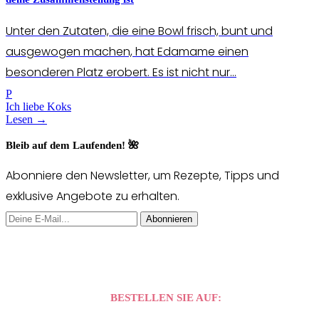
Unter den Zutaten, die eine Bowl frisch, bunt und
ausgewogen machen, hat Edamame einen
besonderen Platz erobert. Es ist nicht nur...
P
Ich liebe Koks
Lesen →
Bleib auf dem Laufenden! 🌺
Abonniere den Newsletter, um Rezepte, Tipps und
exklusive Angebote zu erhalten.
Abonnieren
BESTELLEN SIE AUF: