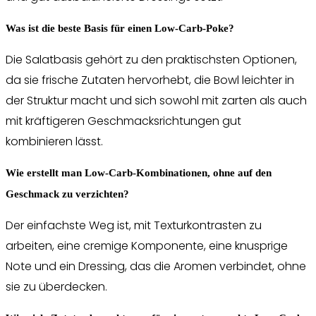
Was ist die beste Basis für einen Low-Carb-Poke?
Die Salatbasis gehört zu den praktischsten Optionen,
da sie frische Zutaten hervorhebt, die Bowl leichter in
der Struktur macht und sich sowohl mit zarten als auch
mit kräftigeren Geschmacksrichtungen gut
kombinieren lässt.
Wie erstellt man Low-Carb-Kombinationen, ohne auf den
Geschmack zu verzichten?
Der einfachste Weg ist, mit Texturkontrasten zu
arbeiten, eine cremige Komponente, eine knusprige
Note und ein Dressing, das die Aromen verbindet, ohne
sie zu überdecken.