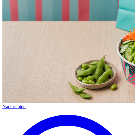
Nachrichten