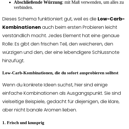
Abschließende Würzung
: mit Maß verwenden, um alles zu
verbinden.
Dieses Schema funktioniert gut, weil es die
Low-Carb-
Kombinationen
auch beim ersten Probieren leicht
verständlich macht. Jedes Element hat eine genaue
Rolle: Es gibt den frischen Teil, den weicheren, den
würzigen und den, der eine lebendigere Schlussnote
hinzufügt.
Low-Carb-Kombinationen, die du sofort ausprobieren solltest
Wenn du konkrete Ideen suchst, hier sind einige
einfache Kombinationen als Ausgangspunkt. Sie sind
vielseitige Beispiele, gedacht für diejenigen, die klare,
aber nicht banale Aromen lieben.
1. Frisch und knusprig