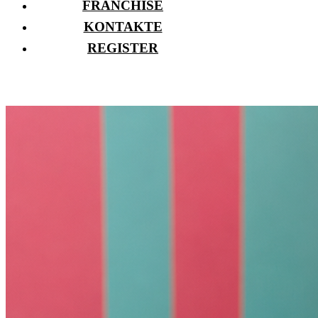
FRANCHISE
KONTAKTE
REGISTER