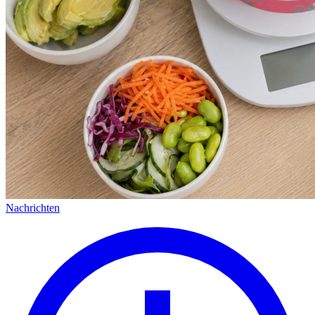
Nachrichten