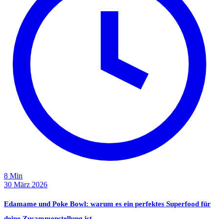
8 Min
30 März 2026
Edamame und Poke Bowl: warum es ein perfektes Superfood für
deine Zusammenstellung ist