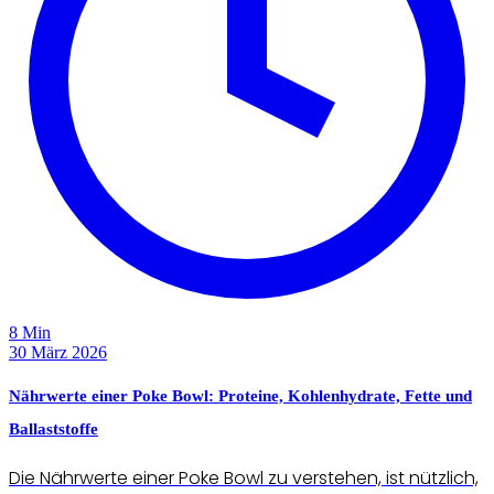
8 Min
30 März 2026
Nährwerte einer Poke Bowl: Proteine, Kohlenhydrate, Fette und
Ballaststoffe
Die Nährwerte einer Poke Bowl zu verstehen, ist nützlich,