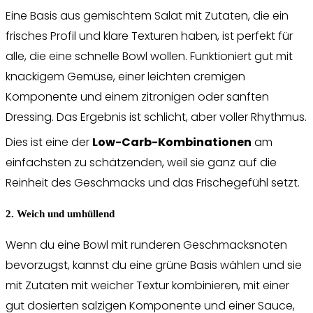
Eine Basis aus gemischtem Salat mit Zutaten, die ein
frisches Profil und klare Texturen haben, ist perfekt für
alle, die eine schnelle Bowl wollen. Funktioniert gut mit
knackigem Gemüse, einer leichten cremigen
Komponente und einem zitronigen oder sanften
Dressing. Das Ergebnis ist schlicht, aber voller Rhythmus.
Dies ist eine der
Low-Carb-Kombinationen
am
einfachsten zu schätzenden, weil sie ganz auf die
Reinheit des Geschmacks und das Frischegefühl setzt.
2. Weich und umhüllend
Wenn du eine Bowl mit runderen Geschmacksnoten
bevorzugst, kannst du eine grüne Basis wählen und sie
mit Zutaten mit weicher Textur kombinieren, mit einer
gut dosierten salzigen Komponente und einer Sauce,