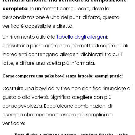
completa
. In un format come il poke, dove la
personalizzazione è uno dei punti di forza, questa
verifica è accessibile e diretta.
Un riferimento utile è la
tabella degli allergeni
:
consultarla prima di ordinare permette di capire quali
ingredienti contengono allergeni dichiarati, tra cui il
latte, e di fare una scelta più informata.
Come comporre una poke bowl senza lattosio: esempi pratici
Costruire una bowl dairy free non significa rinunciare al
gusto o alla varietà. Significa scegliere con più
consapevolezza. Ecco alcune combinazioni di
esempio che tendono a essere più semplici da
verificare: