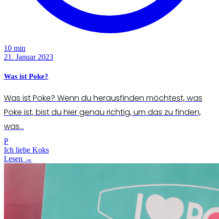
10 min
21. Januar 2023
Was ist Poke?
Was ist Poke? Wenn du herausfinden möchtest, was
Poke ist, bist du hier genau richtig, um das zu finden,
was...
P
Ich liebe Koks
Lesen →