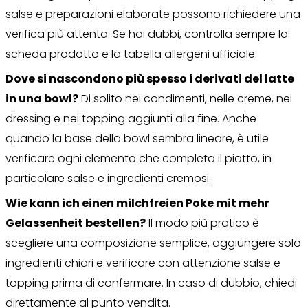
salse e preparazioni elaborate possono richiedere una
verifica più attenta. Se hai dubbi, controlla sempre la
scheda prodotto e la tabella allergeni ufficiale.
Dove si nascondono più spesso i derivati del latte
in una bowl?
Di solito nei condimenti, nelle creme, nei
dressing e nei topping aggiunti alla fine. Anche
quando la base della bowl sembra lineare, è utile
verificare ogni elemento che completa il piatto, in
particolare salse e ingredienti cremosi.
Wie kann ich einen milchfreien Poke mit mehr
Gelassenheit bestellen?
Il modo più pratico è
scegliere una composizione semplice, aggiungere solo
ingredienti chiari e verificare con attenzione salse e
topping prima di confermare. In caso di dubbio, chiedi
direttamente al punto vendita.