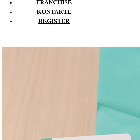
FRANCHISE
KONTAKTE
REGISTER