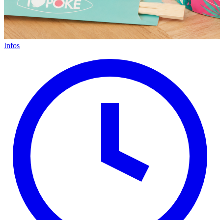
Infos