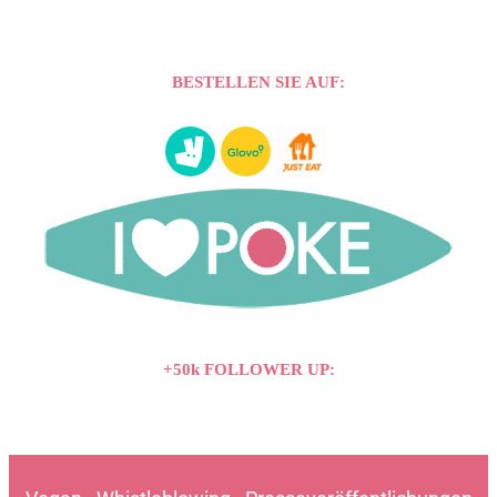
BESTELLEN SIE AUF:
+50k FOLLOWER UP: