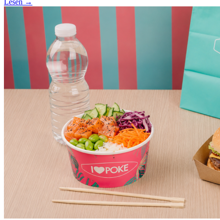
Lesen →