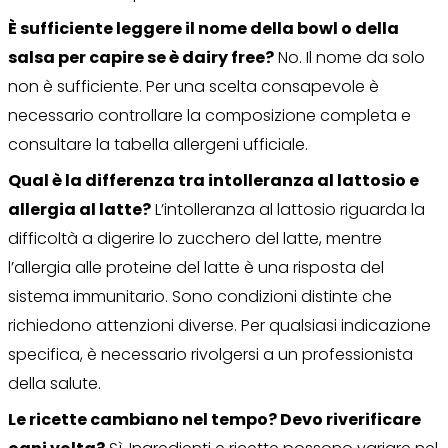
È sufficiente leggere il nome della bowl o della
salsa per capire se è dairy free?
No. Il nome da solo
non è sufficiente. Per una scelta consapevole è
necessario controllare la composizione completa e
consultare la tabella allergeni ufficiale.
Qual è la differenza tra intolleranza al lattosio e
allergia al latte?
L’intolleranza al lattosio riguarda la
difficoltà a digerire lo zucchero del latte, mentre
l’allergia alle proteine del latte è una risposta del
sistema immunitario. Sono condizioni distinte che
richiedono attenzioni diverse. Per qualsiasi indicazione
specifica, è necessario rivolgersi a un professionista
della salute.
Le ricette cambiano nel tempo? Devo riverificare