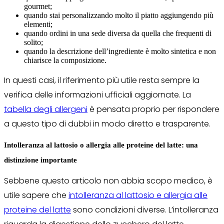
gourmet;
quando stai personalizzando molto il piatto aggiungendo più
elementi;
quando ordini in una sede diversa da quella che frequenti di
solito;
quando la descrizione dell’ingrediente è molto sintetica e non
chiarisce la composizione.
In questi casi, il riferimento più utile resta sempre la
verifica delle informazioni ufficiali aggiornate. La
tabella degli allergeni
è pensata proprio per rispondere
a questo tipo di dubbi in modo diretto e trasparente.
Intolleranza al lattosio o allergia alle proteine del latte: una
distinzione importante
Sebbene questo articolo non abbia scopo medico, è
utile sapere che
intolleranza al lattosio e allergia alle
proteine del latte
sono condizioni diverse. L’intolleranza