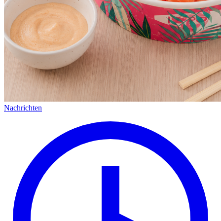
Nachrichten