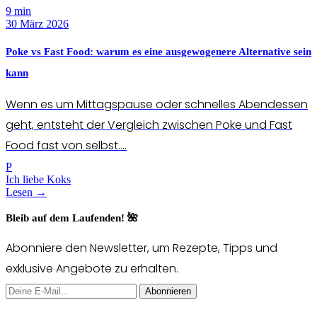
9 min
30 März 2026
Poke vs Fast Food: warum es eine ausgewogenere Alternative sein
kann
Wenn es um Mittagspause oder schnelles Abendessen
geht, entsteht der Vergleich zwischen Poke und Fast
Food fast von selbst....
P
Ich liebe Koks
Lesen →
Bleib auf dem Laufenden! 🌺
Abonniere den Newsletter, um Rezepte, Tipps und
exklusive Angebote zu erhalten.
Abonnieren