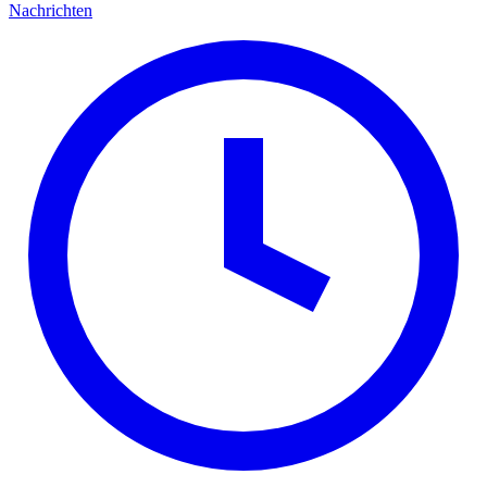
Nachrichten