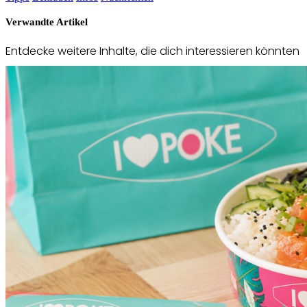
Verwandte Artikel
Entdecke weitere Inhalte, die dich interessieren könnten