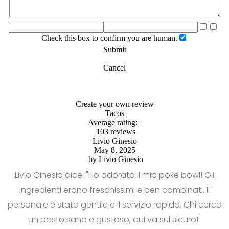
Check this box to confirm you are human.
Submit
Cancel
Create your own review
Tacos
Average rating:
103 reviews
Livio Ginesio
May 8, 2025
by
Livio Ginesio
Livio Ginesio dice: "Ho adorato il mio poke bowl! Gli
ingredienti erano freschissimi e ben combinati. Il
personale è stato gentile e il servizio rapido. Chi cerca
un pasto sano e gustoso, qui va sul sicuro!"