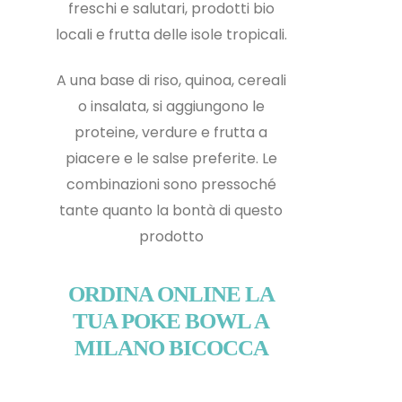
freschi e salutari, prodotti bio
locali e frutta delle isole tropicali.
A una base di riso, quinoa, cereali
o insalata, si aggiungono le
proteine, verdure e frutta a
piacere e le salse preferite. Le
combinazioni sono pressoché
tante quanto la bontà di questo
prodotto
ORDINA ONLINE LA
TUA POKE BOWL A
MILANO BICOCCA