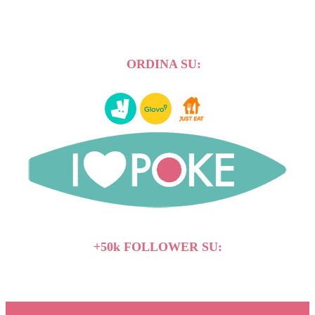
ORDINA SU:
+50k FOLLOWER SU: