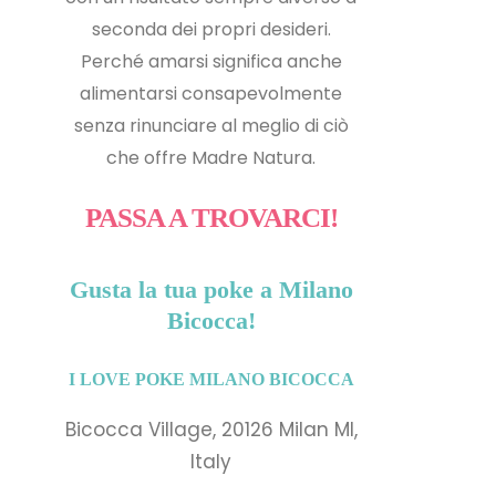
seconda dei propri desideri.
Perché amarsi significa anche
alimentarsi consapevolmente
senza rinunciare al meglio di ciò
che offre Madre Natura.
PASSA A TROVARCI!
Gusta la tua poke a Milano
Bicocca!
I LOVE POKE MILANO BICOCCA
Bicocca Village, 20126 Milan MI,
Italy