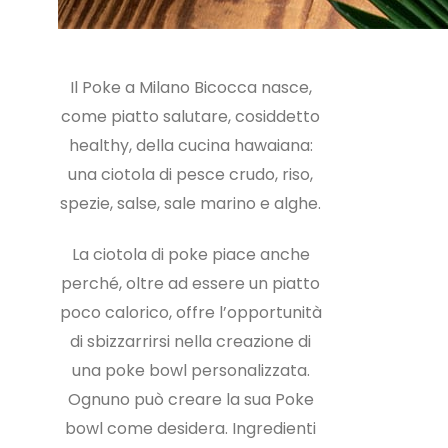
Il Poke a Milano Bicocca nasce,
come piatto salutare, cosiddetto
healthy, della cucina hawaiana:
una ciotola di pesce crudo, riso,
spezie, salse, sale marino e alghe.
La ciotola di poke piace anche
perché, oltre ad essere un piatto
poco calorico, offre l’opportunità
di sbizzarrirsi nella creazione di
una poke bowl personalizzata.
Ognuno può creare la sua Poke
bowl come desidera. Ingredienti