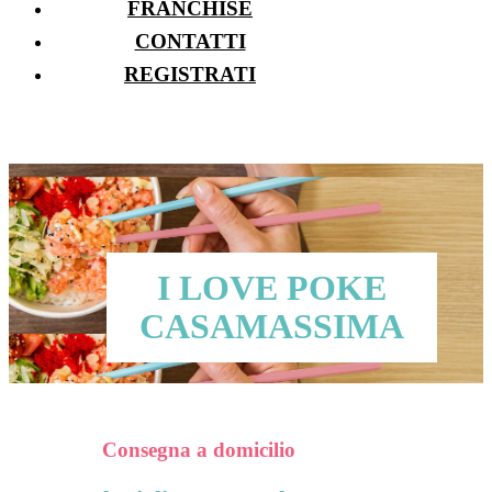
FRANCHISE
CONTATTI
REGISTRATI
I LOVE POKE
CASAMASSIMA
Consegna a domicilio