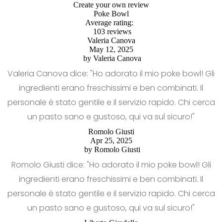
Create your own review
Poke Bowl
Average rating:
103 reviews
Valeria Canova
May 12, 2025
by
Valeria Canova
Valeria Canova dice: "Ho adorato il mio poke bowl! Gli
ingredienti erano freschissimi e ben combinati. Il
personale è stato gentile e il servizio rapido. Chi cerca
un pasto sano e gustoso, qui va sul sicuro!"
Romolo Giusti
Apr 25, 2025
by
Romolo Giusti
Romolo Giusti dice: "Ho adorato il mio poke bowl! Gli
ingredienti erano freschissimi e ben combinati. Il
personale è stato gentile e il servizio rapido. Chi cerca
un pasto sano e gustoso, qui va sul sicuro!"