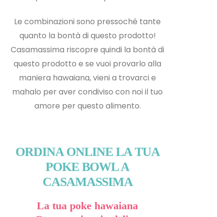
Le combinazioni sono pressoché tante
quanto la bontà di questo prodotto!
Casamassima riscopre quindi la bontà di
questo prodotto e s
e vuoi provarlo alla
maniera hawaiana, vieni a trovarci e
mahalo per aver condiviso con noi il tuo
amore per questo alimento.
ORDINA ONLINE LA TUA
POKE BOWL A
CASAMASSIMA
La tua poke hawaiana