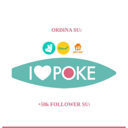
ORDINA SU:
+50k FOLLOWER SU: