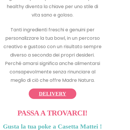
healthy diventa la chiave per uno stile di
vita sano e goloso.
Tanti ingredienti freschi e genuini per
personalizzare la tua bowl, in un percorso
creativo e gustoso con un risultato sempre
diverso a seconda dei propri desideri.
Perché amarsi significa anche alimentarsi
consapevolmente senza rinunciare al
meglio di ciò che offre Madre Natura.
DELIVERY
PASSA A TROVARCI!
Gusta la tua poke a Casetta Mattei !