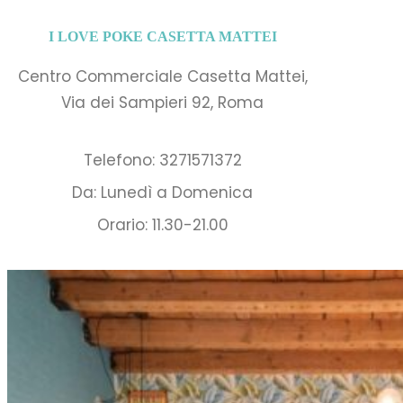
I LOVE POKE CASETTA MATTEI
Centro Commerciale Casetta Mattei,
Via dei Sampieri 92, Roma
Telefono: 3271571372
Da: Lunedì a Domenica
Orario: 11.30-21.00