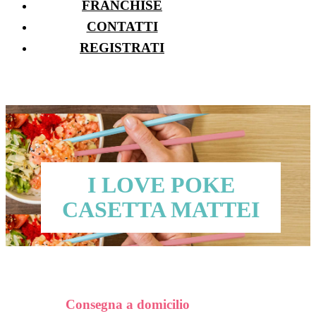
FRANCHISE
CONTATTI
REGISTRATI
I LOVE POKE
CASETTA MATTEI
Consegna a domicilio