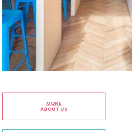
MORE
ABOUT US