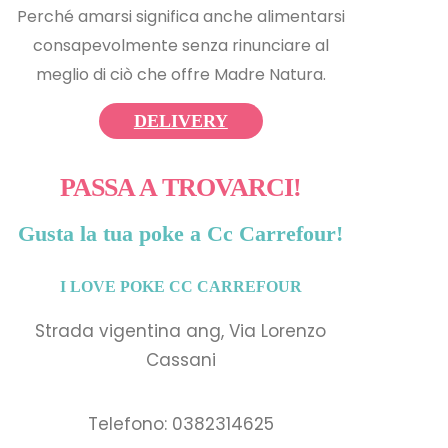
Perché amarsi significa anche alimentarsi
consapevolmente senza rinunciare al
meglio di ciò che offre Madre Natura.
DELIVERY
PASSA A TROVARCI!
Gusta la tua poke a Cc Carrefour!
I LOVE POKE CC CARREFOUR
Strada vigentina ang, Via Lorenzo
Cassani
Telefono: 0382314625