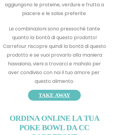
aggiungono le proteine, verdure e frutta a
piacere e le salse preferite.
Le combinazioni sono pressoché tante
quanto la bontà di questo prodotto!
Carrefour riscopre quindi la bontà di questo
prodotto e s
e vuoi provarlo alla maniera
hawaiana, vieni a trovarci e mahalo per
aver condiviso con noi il tuo amore per
questo alimento.
TAKE AWAY
ORDINA ONLINE LA TUA
POKE BOWL DA CC