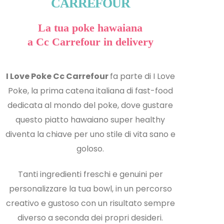
CARREFOUR
La tua poke hawaiana
a Cc Carrefour in delivery
I Love Poke Cc Carrefour
fa parte di I Love
Poke, la prima catena italiana di fast-food
dedicata al mondo del poke, dove gustare
questo piatto hawaiano super healthy
diventa la chiave per uno stile di vita sano e
goloso.
Tanti ingredienti freschi e genuini per
personalizzare la tua bowl, in un percorso
creativo e gustoso con un risultato sempre
diverso a seconda dei propri desideri.