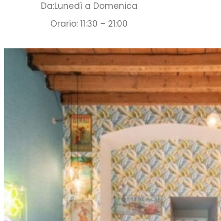
Da:Lunedì a Domenica
Orario: 11:30 – 21:00