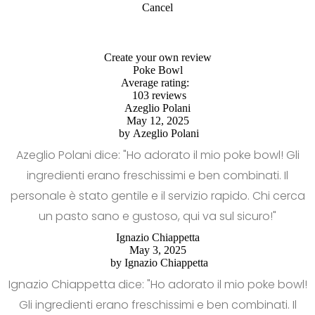
Cancel
Create your own review
Poke Bowl
Average rating:
103 reviews
Azeglio Polani
May 12, 2025
by
Azeglio Polani
Azeglio Polani dice: "Ho adorato il mio poke bowl! Gli
ingredienti erano freschissimi e ben combinati. Il
personale è stato gentile e il servizio rapido. Chi cerca
un pasto sano e gustoso, qui va sul sicuro!"
Ignazio Chiappetta
May 3, 2025
by
Ignazio Chiappetta
Ignazio Chiappetta dice: "Ho adorato il mio poke bowl!
Gli ingredienti erano freschissimi e ben combinati. Il