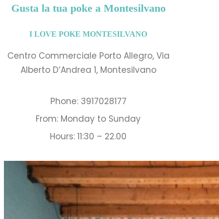
Gusta la tua poke a Montesilvano
I LOVE POKE MONTESILVANO
Centro Commerciale Porto Allegro, Via
Alberto D’Andrea 1, Montesilvano
Phone: 3917028177
From: Monday to Sunday
Hours: 11:30 – 22.00