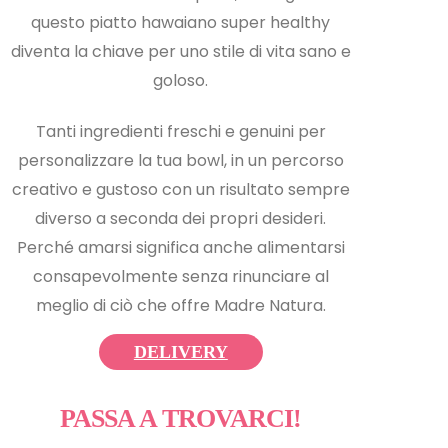
questo piatto hawaiano super healthy
diventa la chiave per uno stile di vita sano e
goloso.
Tanti ingredienti freschi e genuini per
personalizzare la tua bowl, in un percorso
creativo e gustoso con un risultato sempre
diverso a seconda dei propri desideri.
Perché amarsi significa anche alimentarsi
consapevolmente senza rinunciare al
meglio di ciò che offre Madre Natura.
DELIVERY
PASSA A TROVARCI!