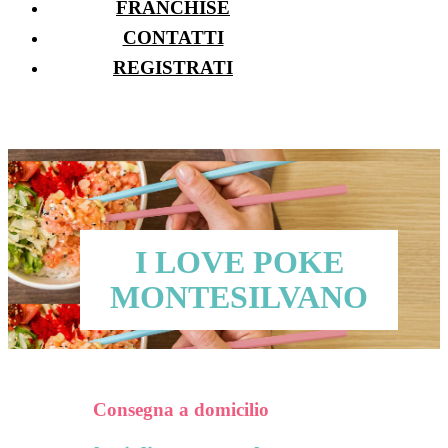
FRANCHISE
CONTATTI
REGISTRATI
I LOVE POKE
MONTESILVANO
Consegna a domicilio