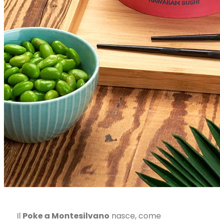
Il
Poke a Montesilvano
nasce, come