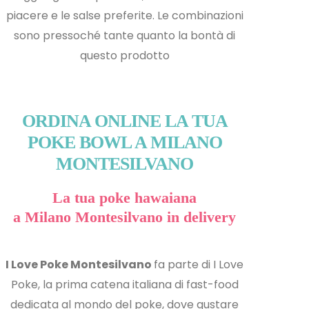
piacere e le salse preferite. Le combinazioni
sono pressoché tante quanto la bontà di
questo prodotto
ORDINA ONLINE LA TUA
POKE BOWL A MILANO
MONTESILVANO
La tua poke hawaiana
a Milano Montesilvano in delivery
I Love Poke Montesilvano
fa parte di I Love
Poke, la prima catena italiana di fast-food
dedicata al mondo del poke, dove gustare