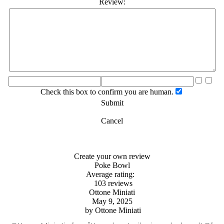
Review:
Check this box to confirm you are human.
Submit
Cancel
Create your own review
Poke Bowl
Average rating:
103 reviews
Ottone Miniati
May 9, 2025
by
Ottone Miniati