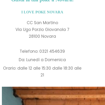
I LOVE POKE NOVARA
CC San Martino
Via Ugo Porzio Giovanola 7
28100 Novara
Telefono: 0321 454639
Da: Lunedì a Domenica
Orario: dalle 12 alle 15:30 dalle 18:30 alle
21