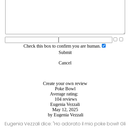
Check this box to confirm you are human.
Submit
Cancel
Create your own review
Poke Bowl
Average rating:
104 reviews
Eugenia Vezzali
May 12, 2025
by
Eugenia Vezzali
Eugenia Vezzali dice: "Ho adorato il mio poke bowl! Gli