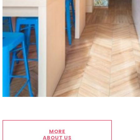
MORE
ABOUT US