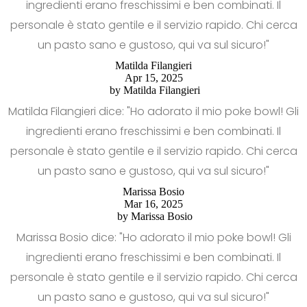
ingredienti erano freschissimi e ben combinati. Il
personale è stato gentile e il servizio rapido. Chi cerca
un pasto sano e gustoso, qui va sul sicuro!"
Matilda Filangieri
Apr 15, 2025
by
Matilda Filangieri
Matilda Filangieri dice: "Ho adorato il mio poke bowl! Gli
ingredienti erano freschissimi e ben combinati. Il
personale è stato gentile e il servizio rapido. Chi cerca
un pasto sano e gustoso, qui va sul sicuro!"
Marissa Bosio
Mar 16, 2025
by
Marissa Bosio
Marissa Bosio dice: "Ho adorato il mio poke bowl! Gli
ingredienti erano freschissimi e ben combinati. Il
personale è stato gentile e il servizio rapido. Chi cerca
un pasto sano e gustoso, qui va sul sicuro!"