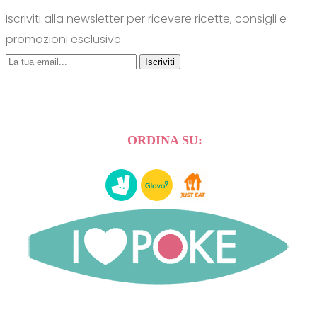
Iscriviti alla newsletter per ricevere ricette, consigli e
promozioni esclusive.
Iscriviti
ORDINA SU: