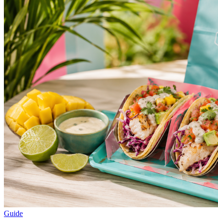
Guide