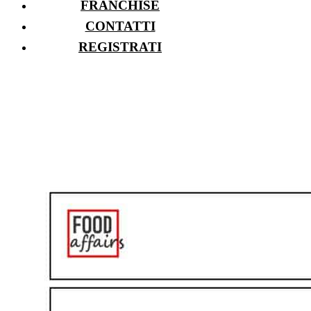
FRANCHISE
CONTATTI
REGISTRATI