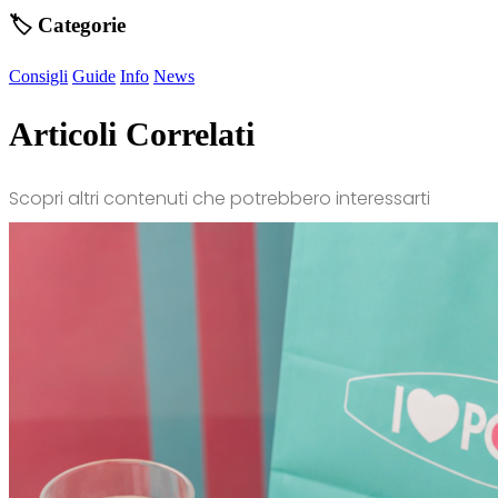
🏷️ Categorie
Consigli
Guide
Info
News
Articoli Correlati
Scopri altri contenuti che potrebbero interessarti