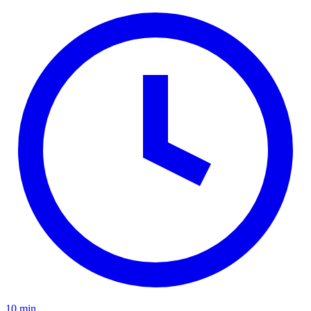
10 min