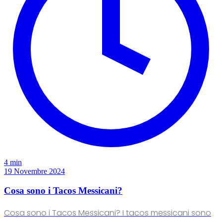
4 min
19 Novembre 2024
Cosa sono i Tacos Messicani?
Cosa sono i Tacos Messicani? I tacos messicani sono