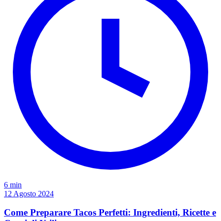
6 min
12 Agosto 2024
Come Preparare Tacos Perfetti: Ingredienti, Ricette e