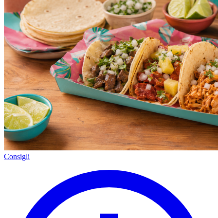
Consigli