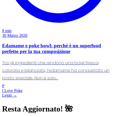
8 min
30 Marzo 2026
Edamame e poke bowl: perché è un superfood
perfetto per la tua composizione
Tra gli ingredienti che rendono una bowl fresca,
colorata e bilanciata, l’edamame ha conquistato un
posto speciale. Non è solo...
P
I Love Poke
Leggi →
Resta Aggiornato! 🌺