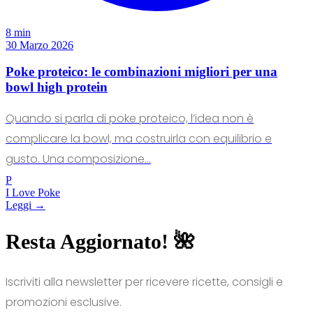
8 min
30 Marzo 2026
Poke proteico: le combinazioni migliori per una
bowl high protein
Quando si parla di poke proteico, l’idea non è
complicare la bowl, ma costruirla con equilibrio e
gusto. Una composizione...
P
I Love Poke
Leggi →
Resta Aggiornato! 🌺
Iscriviti alla newsletter per ricevere ricette, consigli e
promozioni esclusive.