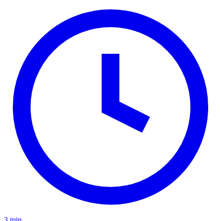
3 min