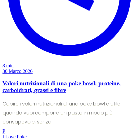
8 min
30 Marzo 2026
Valori nutrizionali di una poke bowl: proteine,
carboidrati, grassi e fibre
Capire i valori nutrizionali di una poke bowl è utile
quando vuoi comporre un pasto in modo più
consapevole, senza...
P
I Love Poke