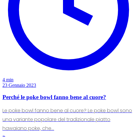
4 min
23 Gennaio 2023
Perché le poke bowl fanno bene al cuore?
Le poke bowl fanno bene al cuore? Le poke bowl sono
una variante popolare del tradizionale piatto
hawaiano poke, che...