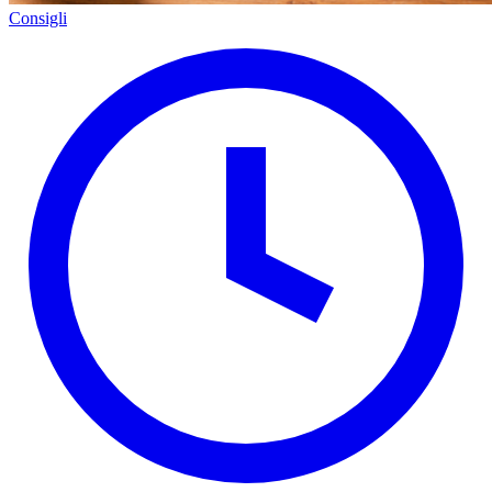
Consigli