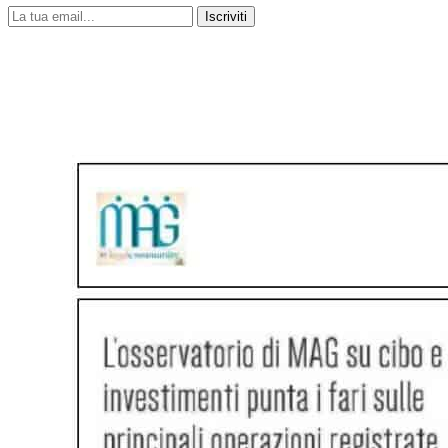
Iscriviti