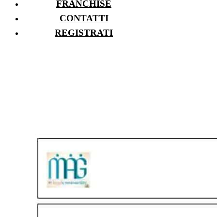
FRANCHISE
CONTATTI
REGISTRATI