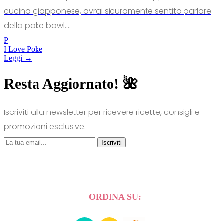
cucina giapponese, avrai sicuramente sentito parlare
della poke bowl....
P
I Love Poke
Leggi →
Resta Aggiornato! 🌺
Iscriviti alla newsletter per ricevere ricette, consigli e
promozioni esclusive.
Iscriviti
ORDINA SU: