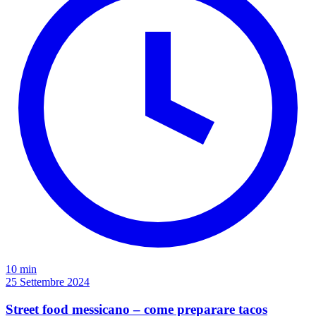
10 min
25 Settembre 2024
Street food messicano – come preparare tacos