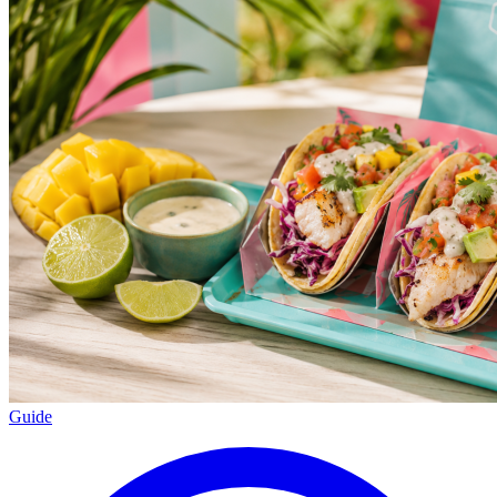
Guide