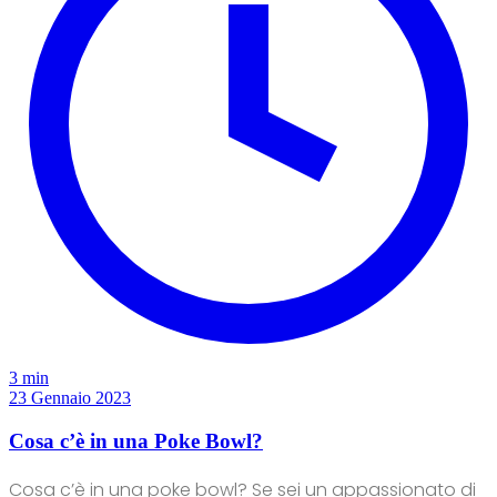
3 min
23 Gennaio 2023
Cosa c’è in una Poke Bowl?
Cosa c’è in una poke bowl? Se sei un appassionato di