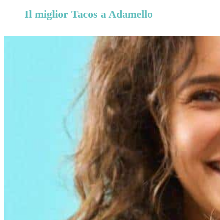
Il miglior Tacos a Adamello