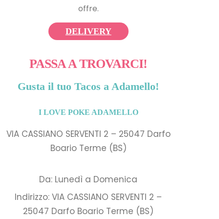
offre.
DELIVERY
PASSA A TROVARCI!
Gusta il tuo Tacos a Adamello!
I LOVE POKE ADAMELLO
VIA CASSIANO SERVENTI 2 – 25047 Darfo
Boario Terme (BS)
Da: Lunedì a Domenica
Indirizzo: VIA CASSIANO SERVENTI 2 –
25047 Darfo Boario Terme (BS)