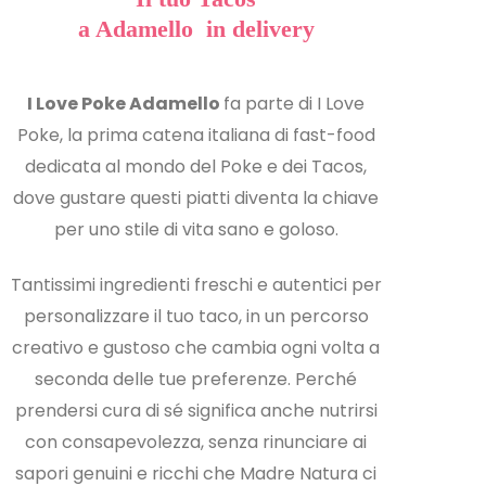
a Adamello in delivery
I Love Poke Adamello
fa parte di I Love
Poke, la prima catena italiana di fast-food
dedicata al mondo del Poke e dei Tacos,
dove gustare questi piatti diventa la chiave
per uno stile di vita sano e goloso.
Tantissimi ingredienti freschi e autentici per
personalizzare il tuo taco, in un percorso
creativo e gustoso che cambia ogni volta a
seconda delle tue preferenze. Perché
prendersi cura di sé significa anche nutrirsi
con consapevolezza, senza rinunciare ai
sapori genuini e ricchi che Madre Natura ci