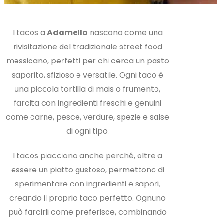
I tacos a
Adamello
nascono come una
rivisitazione del tradizionale street food
messicano, perfetti per chi cerca un pasto
saporito, sfizioso e versatile. Ogni taco è
una piccola tortilla di mais o frumento,
farcita con ingredienti freschi e genuini
come carne, pesce, verdure, spezie e salse
di ogni tipo.
I tacos piacciono anche perché, oltre a
essere un piatto gustoso, permettono di
sperimentare con ingredienti e sapori,
creando il proprio taco perfetto. Ognuno
può farcirli come preferisce, combinando