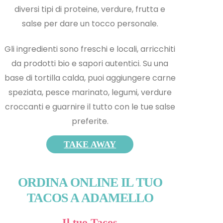
diversi tipi di proteine, verdure, frutta e
salse per dare un tocco personale.
Gli ingredienti sono freschi e locali, arricchiti
da prodotti bio e sapori autentici. Su una
base di tortilla calda, puoi aggiungere carne
speziata, pesce marinato, legumi, verdure
croccanti e guarnire il tutto con le tue salse
preferite.
TAKE AWAY
ORDINA ONLINE IL TUO
TACOS A ADAMELLO
Il tuo Tacos