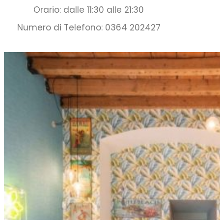
Orario: dalle 11:30 alle 21:30
Numero di Telefono: 0364 202427