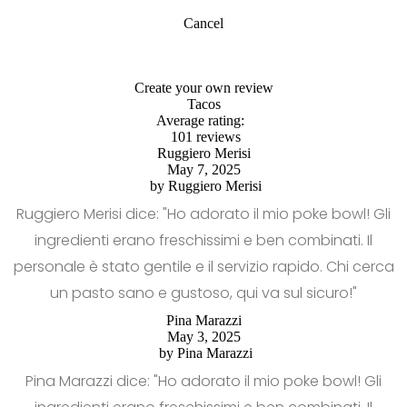
Cancel
Create your own review
Tacos
Average rating:
101 reviews
Ruggiero Merisi
May 7, 2025
by
Ruggiero Merisi
Ruggiero Merisi dice: "Ho adorato il mio poke bowl! Gli
ingredienti erano freschissimi e ben combinati. Il
personale è stato gentile e il servizio rapido. Chi cerca
un pasto sano e gustoso, qui va sul sicuro!"
Pina Marazzi
May 3, 2025
by
Pina Marazzi
Pina Marazzi dice: "Ho adorato il mio poke bowl! Gli