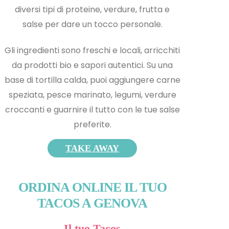
diversi tipi di proteine, verdure, frutta e
salse per dare un tocco personale.
Gli ingredienti sono freschi e locali, arricchiti
da prodotti bio e sapori autentici. Su una
base di tortilla calda, puoi aggiungere carne
speziata, pesce marinato, legumi, verdure
croccanti e guarnire il tutto con le tue salse
preferite.
TAKE AWAY
ORDINA ONLINE IL TUO
TACOS A GENOVA
Il tuo Tacos