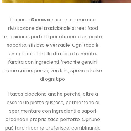
I tacos a
Genova
nascono come una
rivisitazione del tradizionale street food
messicano, perfetti per chi cerca un pasto
saporito, sfizioso e versatile. Ogni taco è
una piccola tortilla di mais o frumento,
farcita con ingredienti freschi e genuini
come carne, pesce, verdure, spezie e salse
di ogni tipo.
I tacos piacciono anche perché, oltre a
essere un piatto gustoso, permettono di
sperimentare con ingredienti e sapori,
creando il proprio taco perfetto. Ognuno
può farcirli come preferisce, combinando