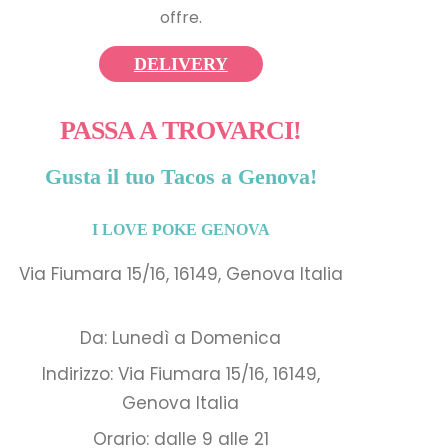
offre.
DELIVERY
PASSA A TROVARCI!
Gusta il tuo Tacos a Genova!
I LOVE POKE GENOVA
Via Fiumara 15/16, 16149, Genova Italia
Da: Lunedì a Domenica
Indirizzo: Via Fiumara 15/16, 16149,
Genova Italia
Orario: dalle 9 alle 21