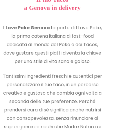
a Genova in delivery
I Love Poke Genova
fa parte di I Love Poke,
la prima catena italiana di fast-food
dedicata al mondo del Poke e dei Tacos,
dove gustare questi piatti diventa la chiave
per uno stile di vita sano e goloso.
Tantissimi ingredienti freschi e autentici per
personalizzare il tuo taco, in un percorso
creativo e gustoso che cambia ogni volta a
seconda delle tue preferenze. Perché
prendersi cura di sé significa anche nutrirsi
con consapevolezza, senza rinunciare ai
sapori genuini e ricchi che Madre Natura ci