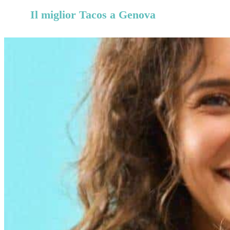
Il miglior Tacos a Genova