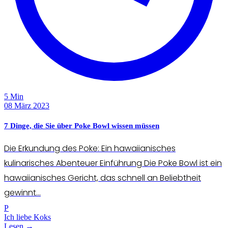
5 Min
08 März 2023
7 Dinge, die Sie über Poke Bowl wissen müssen
Die Erkundung des Poke: Ein hawaiianisches
kulinarisches Abenteuer Einführung Die Poke Bowl ist ein
hawaiianisches Gericht, das schnell an Beliebtheit
gewinnt...
P
Ich liebe Koks
Lesen →