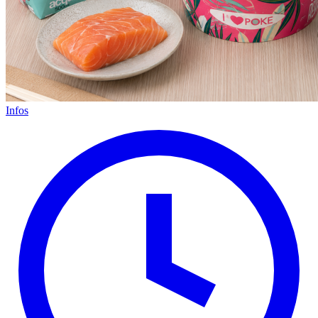
Infos