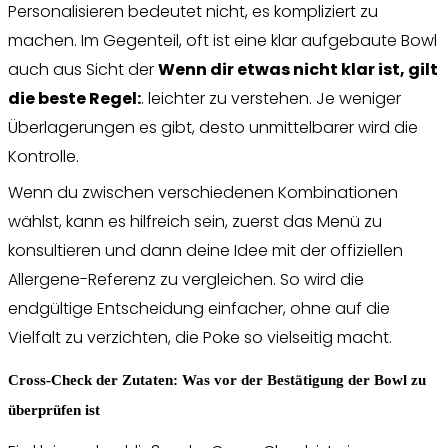
Personalisieren bedeutet nicht, es kompliziert zu
machen. Im Gegenteil, oft ist eine klar aufgebaute Bowl
auch aus Sicht der
Wenn dir etwas nicht klar ist, gilt
die beste Regel:
. leichter zu verstehen. Je weniger
Überlagerungen es gibt, desto unmittelbarer wird die
Kontrolle.
Wenn du zwischen verschiedenen Kombinationen
wählst, kann es hilfreich sein, zuerst das Menü zu
konsultieren und dann deine Idee mit der offiziellen
Allergene-Referenz zu vergleichen. So wird die
endgültige Entscheidung einfacher, ohne auf die
Vielfalt zu verzichten, die Poke so vielseitig macht.
Cross-Check der Zutaten: Was vor der Bestätigung der Bowl zu
überprüfen ist