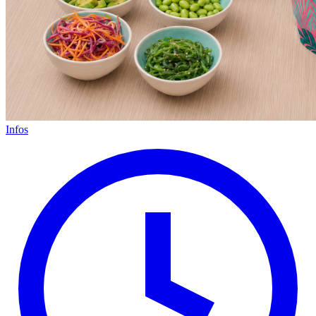
Infos