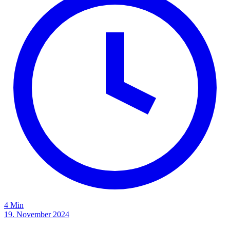
4 Min
19. November 2024