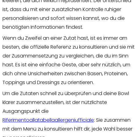
kreieren, die dich wirklich repräsentiert. Der Unterschied
ist, dass du mit einer zusätzlichen Kontrolle ruhiger
personalisieren und sofort wissen kannst, wo du die
benötigten Informationen findest.
Wenn du Zweifel an einer Zutat hast, ist es immer am
besten, die offizielle Referenz zu konsultieren und sie mit
der Zusammensetzung zu vergleichen, die du im Sinn
hast. Es ist eine einfache Geste, aber sehr nützlich, um
dich ohne Unsicherheiten zwischen Basen, Proteinen,
Toppings und Dressings zu orientieren.
Um die Zutaten schnell zu überprüfen und deine Bowl
klarer zusammenzustellen, ist der nützlichste
Ausgangspunkt die
Riferimentoallatabellaallergeniufficiale
: Sie zusammen
mit dem Menü zu konsultieren hilft dir, jede Wahl besser