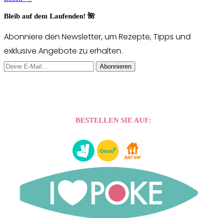
Bleib auf dem Laufenden! 🌺
Abonniere den Newsletter, um Rezepte, Tipps und
exklusive Angebote zu erhalten.
Abonnieren
BESTELLEN SIE AUF: