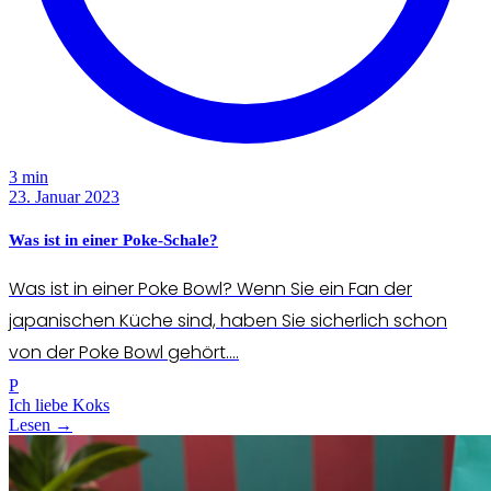
3 min
23. Januar 2023
Was ist in einer Poke-Schale?
Was ist in einer Poke Bowl? Wenn Sie ein Fan der
japanischen Küche sind, haben Sie sicherlich schon
von der Poke Bowl gehört....
P
Ich liebe Koks
Lesen →