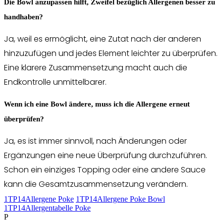
Die Bowl anzupassen hilft, Zweifel bezüglich Allergenen besser zu
handhaben?
Ja, weil es ermöglicht, eine Zutat nach der anderen
hinzuzufügen und jedes Element leichter zu überprüfen.
Eine klarere Zusammensetzung macht auch die
Endkontrolle unmittelbarer.
Wenn ich eine Bowl ändere, muss ich die Allergene erneut
überprüfen?
Ja, es ist immer sinnvoll, nach Änderungen oder
Ergänzungen eine neue Überprüfung durchzuführen.
Schon ein einziges Topping oder eine andere Sauce
kann die Gesamtzusammensetzung verändern.
1TP14Allergene Poke
1TP14Allergene Poke Bowl
1TP14Allergentabelle Poke
P