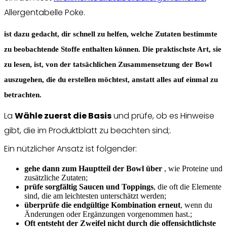
Allergentabelle Poke.
ist dazu gedacht, dir schnell zu helfen, welche Zutaten bestimmte
zu beobachtende Stoffe enthalten können. Die praktischste Art, sie
zu lesen, ist, von der tatsächlichen Zusammensetzung der Bowl
auszugehen, die du erstellen möchtest, anstatt alles auf einmal zu
betrachten.
La
Wähle zuerst die Basis
und prüfe, ob es Hinweise
gibt, die im Produktblatt zu beachten sind;.
Ein nützlicher Ansatz ist folgender:
gehe dann zum Hauptteil der Bowl über
, wie Proteine und
zusätzliche Zutaten;
prüfe sorgfältig Saucen und Toppings
, die oft die Elemente
sind, die am leichtesten unterschätzt werden;
überprüfe die endgültige Kombination erneut
, wenn du
Änderungen oder Ergänzungen vorgenommen hast.;
Oft entsteht der Zweifel nicht durch die offensichtlichste