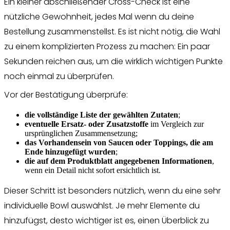
Ein kleiner abschließender Cross-Check ist eine
nützliche Gewohnheit, jedes Mal wenn du deine
Bestellung zusammenstellst. Es ist nicht nötig, die Wahl
zu einem komplizierten Prozess zu machen: Ein paar
Sekunden reichen aus, um die wirklich wichtigen Punkte
noch einmal zu überprüfen.
Vor der Bestätigung überprüfe:
die vollständige Liste der gewählten Zutaten
;
eventuelle Ersatz- oder Zusatzstoffe
im Vergleich zur
ursprünglichen Zusammensetzung;
das Vorhandensein von Saucen oder Toppings, die am
Ende hinzugefügt wurden
;
die auf dem Produktblatt angegebenen Informationen
,
wenn ein Detail nicht sofort ersichtlich ist.
Dieser Schritt ist besonders nützlich, wenn du eine sehr
individuelle Bowl auswählst. Je mehr Elemente du
hinzufügst, desto wichtiger ist es, einen Überblick zu