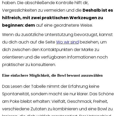
haben. Die abschließende Kontrolle hilft dir,
Vergesslichkeiten zu vermeiden und die
Deshalb ist es
hilfreich, mit zwei praktischen Werkzeugen zu
beginnen: dem
auf eine geordnetere Weise.
Wenn du zusätzliche Unterstützung bevorzugst, kannst
du dich auch auf die Seite
Wo wir sind
beziehen, um
dich zwischen den Kontaktpunkten der Marke zu
orientieren und die verfügbaren Informationen noch
praktischer zu konsultieren.
Eine einfachere Möglichkeit, die Bowl bewusst auszuwählen
Das Lesen der Tabelle nimmt der Erfahrung keine
Spontaneität, sondern macht sie nur klarer. Das Schöne
am Poke bleibt erhalten: Vielfalt, Geschmack, Freiheit,
verschiedene Zutaten zu kombinieren und eine Bowl zu