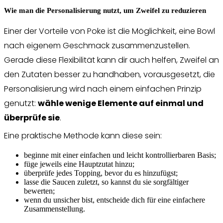
Wie man die Personalisierung nutzt, um Zweifel zu reduzieren
Einer der Vorteile von Poke ist die Möglichkeit, eine Bowl
nach eigenem Geschmack zusammenzustellen.
Gerade diese Flexibilität kann dir auch helfen, Zweifel an
den Zutaten besser zu handhaben, vorausgesetzt, die
Personalisierung wird nach einem einfachen Prinzip
genutzt:
wähle wenige Elemente auf einmal und
überprüfe sie
.
Eine praktische Methode kann diese sein:
beginne mit einer einfachen und leicht kontrollierbaren Basis;
füge jeweils eine Hauptzutat hinzu;
überprüfe jedes Topping, bevor du es hinzufügst;
lasse die Saucen zuletzt, so kannst du sie sorgfältiger
bewerten;
wenn du unsicher bist, entscheide dich für eine einfachere
Zusammenstellung.