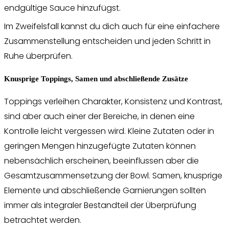
endgültige Sauce hinzufügst.
Im Zweifelsfall kannst du dich auch für eine einfachere
Zusammenstellung entscheiden und jeden Schritt in
Ruhe überprüfen.
Knusprige Toppings, Samen und abschließende Zusätze
Toppings verleihen Charakter, Konsistenz und Kontrast,
sind aber auch einer der Bereiche, in denen eine
Kontrolle leicht vergessen wird. Kleine Zutaten oder in
geringen Mengen hinzugefügte Zutaten können
nebensächlich erscheinen, beeinflussen aber die
Gesamtzusammensetzung der Bowl. Samen, knusprige
Elemente und abschließende Garnierungen sollten
immer als integraler Bestandteil der Überprüfung
betrachtet werden.