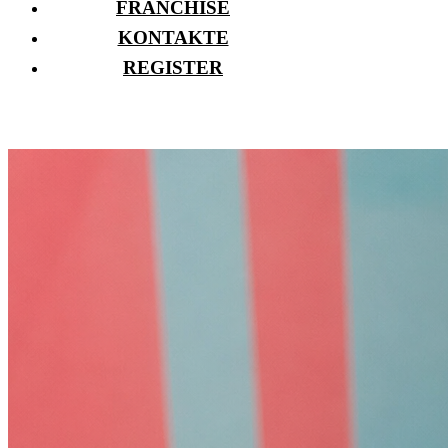
FRANCHISE
KONTAKTE
REGISTER