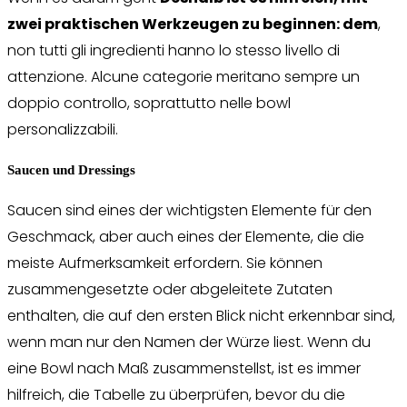
zwei praktischen Werkzeugen zu beginnen: dem
,
non tutti gli ingredienti hanno lo stesso livello di
attenzione. Alcune categorie meritano sempre un
doppio controllo, soprattutto nelle bowl
personalizzabili.
Saucen und Dressings
Saucen sind eines der wichtigsten Elemente für den
Geschmack, aber auch eines der Elemente, die die
meiste Aufmerksamkeit erfordern. Sie können
zusammengesetzte oder abgeleitete Zutaten
enthalten, die auf den ersten Blick nicht erkennbar sind,
wenn man nur den Namen der Würze liest. Wenn du
eine Bowl nach Maß zusammenstellst, ist es immer
hilfreich, die Tabelle zu überprüfen, bevor du die