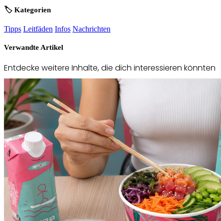
🏷️ Kategorien
Tipps
Leitfäden
Infos
Nachrichten
Verwandte Artikel
Entdecke weitere Inhalte, die dich interessieren könnten