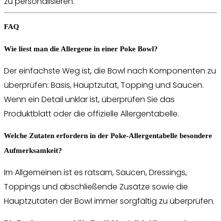
zu personalisieren.
FAQ
Wie liest man die Allergene in einer Poke Bowl?
Der einfachste Weg ist, die Bowl nach Komponenten zu
überprüfen: Basis, Hauptzutat, Topping und Saucen.
Wenn ein Detail unklar ist, überprüfen Sie das
Produktblatt oder die offizielle Allergentabelle.
Welche Zutaten erfordern in der Poke-Allergentabelle besondere
Aufmerksamkeit?
Im Allgemeinen ist es ratsam, Saucen, Dressings,
Toppings und abschließende Zusätze sowie die
Hauptzutaten der Bowl immer sorgfältig zu überprüfen.