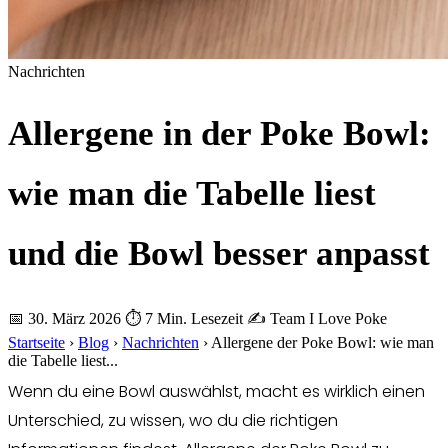
Nachrichten
Allergene in der Poke Bowl:
wie man die Tabelle liest
und die Bowl besser anpasst
📅 30. März 2026
⏱ 7 Min. Lesezeit
✍️ Team I Love Poke
Startseite
›
Blog
›
Nachrichten
›
Allergene der Poke Bowl: wie man
die Tabelle liest...
Wenn du eine Bowl auswählst, macht es wirklich einen
Unterschied, zu wissen, wo du die richtigen