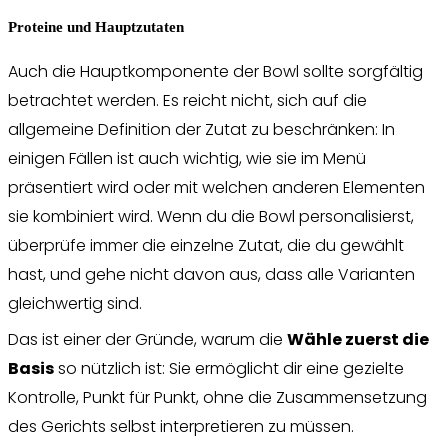
Proteine und Hauptzutaten
Auch die Hauptkomponente der Bowl sollte sorgfältig
betrachtet werden. Es reicht nicht, sich auf die
allgemeine Definition der Zutat zu beschränken: In
einigen Fällen ist auch wichtig, wie sie im Menü
präsentiert wird oder mit welchen anderen Elementen
sie kombiniert wird. Wenn du die Bowl personalisierst,
überprüfe immer die einzelne Zutat, die du gewählt
hast, und gehe nicht davon aus, dass alle Varianten
gleichwertig sind.
Das ist einer der Gründe, warum die
Wähle zuerst die
Basis
so nützlich ist: Sie ermöglicht dir eine gezielte
Kontrolle, Punkt für Punkt, ohne die Zusammensetzung
des Gerichts selbst interpretieren zu müssen.