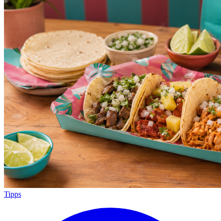
Tipps