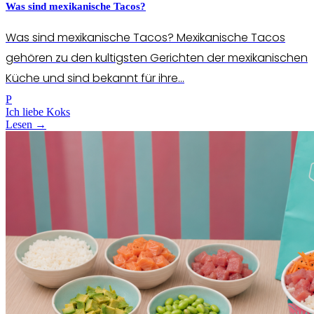
Was sind mexikanische Tacos?
Was sind mexikanische Tacos? Mexikanische Tacos
gehören zu den kultigsten Gerichten der mexikanischen
Küche und sind bekannt für ihre...
P
Ich liebe Koks
Lesen →