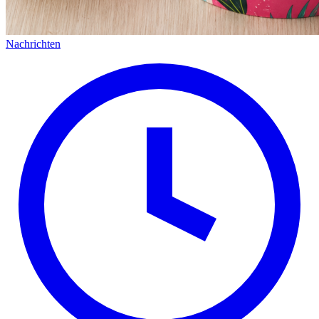
Nachrichten