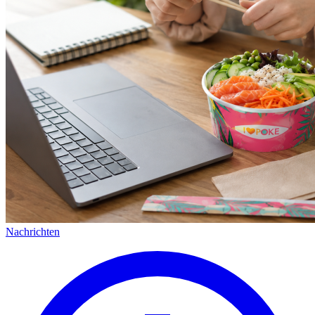
Nachrichten