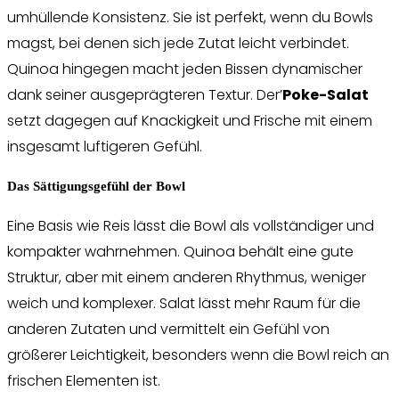
umhüllende Konsistenz. Sie ist perfekt, wenn du Bowls
magst, bei denen sich jede Zutat leicht verbindet.
Quinoa hingegen macht jeden Bissen dynamischer
dank seiner ausgeprägteren Textur. Der’
Poke-Salat
setzt dagegen auf Knackigkeit und Frische mit einem
insgesamt luftigeren Gefühl.
Das Sättigungsgefühl der Bowl
Eine Basis wie Reis lässt die Bowl als vollständiger und
kompakter wahrnehmen. Quinoa behält eine gute
Struktur, aber mit einem anderen Rhythmus, weniger
weich und komplexer. Salat lässt mehr Raum für die
anderen Zutaten und vermittelt ein Gefühl von
größerer Leichtigkeit, besonders wenn die Bowl reich an
frischen Elementen ist.