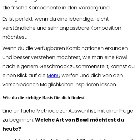
die frische Komponente in den Vordergrund.
Es ist perfekt, wenn du eine lebendige, leicht
verständliche und sehr anpassbare Komposition
möchtest.
Wenn du die verfügbaren Kombinationen erkunden
und besser verstehen möchtest, wie man eine Bowl
nach eigenem Geschmack zusammenstellt, kannst du
einen Blick auf die
Menü
werfen und dich von den
verschiedenen Möglichkeiten inspirieren lassen.
Wie du die richtige Basis für dich findest
Eine einfache Methode zur Auswahl ist, mit einer Frage
zu beginnen:
Welche Art von Bowl möchtest du
heute?