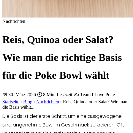
Nachrichten
Reis, Quinoa oder Salat?
Wie man die richtige Basis
für die Poke Bowl wählt
📅 30. März 2026
⏱ 8 Min. Lesezeit
✍️ Team I Love Poke
Startseite
›
Blog
›
Nachrichten
›
Reis, Quinoa oder Salat? Wie man
die Basis wählt...
Die Basis ist der erste Schritt, um eine ausgewogene
und angenehme Bowl im Geschmack zu kreieren. Oft