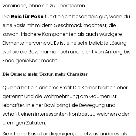
verbinden, ohne sie zu überdecken.
Die
Reis für Poke
funktioniert besonders gut, wenn du
eine Basis mit mildem Geschmack möchtest, die
sowohl frischere Komponenten als auch würzigere
Elemente hervorhebt. Es ist eine sehr beliebte Lösung,
weil sie die Bowl harmonisch und leicht von Anfang bis
Ende genießbar macht.
Die Quinoa: mehr Textur, mehr Charakter
Quinoa hat ein anderes Profil: Die Körner bleiben eher
getrennt und die Wahrnehmung am Gaumen ist
lebhafter. In einer Bowl bringt sie Bewegung und
schafft einen interessanten Kontrast zu weichen oder
cremigen Zutaten.
Sie ist eine Basis für diejenigen, die etwas anderes als