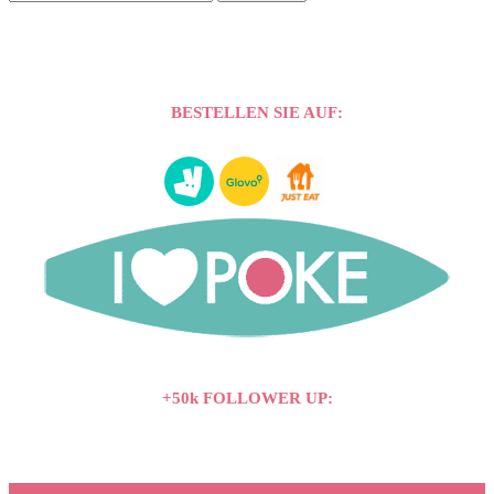
BESTELLEN SIE AUF:
+50k FOLLOWER UP: