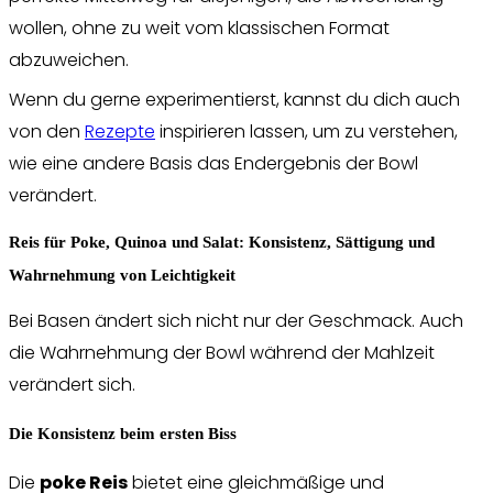
wollen, ohne zu weit vom klassischen Format
abzuweichen.
Wenn du gerne experimentierst, kannst du dich auch
von den
Rezepte
inspirieren lassen, um zu verstehen,
wie eine andere Basis das Endergebnis der Bowl
verändert.
Reis für Poke, Quinoa und Salat: Konsistenz, Sättigung und
Wahrnehmung von Leichtigkeit
Bei Basen ändert sich nicht nur der Geschmack. Auch
die Wahrnehmung der Bowl während der Mahlzeit
verändert sich.
Die Konsistenz beim ersten Biss
Die
poke Reis
bietet eine gleichmäßige und