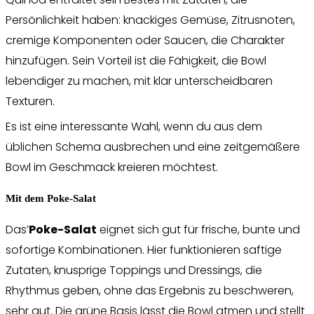
Persönlichkeit haben: knackiges Gemüse, Zitrusnoten,
cremige Komponenten oder Saucen, die Charakter
hinzufügen. Sein Vorteil ist die Fähigkeit, die Bowl
lebendiger zu machen, mit klar unterscheidbaren
Texturen.
Es ist eine interessante Wahl, wenn du aus dem
üblichen Schema ausbrechen und eine zeitgemäßere
Bowl im Geschmack kreieren möchtest.
Mit dem Poke-Salat
Das’
Poke-Salat
eignet sich gut für frische, bunte und
sofortige Kombinationen. Hier funktionieren saftige
Zutaten, knusprige Toppings und Dressings, die
Rhythmus geben, ohne das Ergebnis zu beschweren,
sehr gut. Die grüne Basis lässt die Bowl atmen und stellt