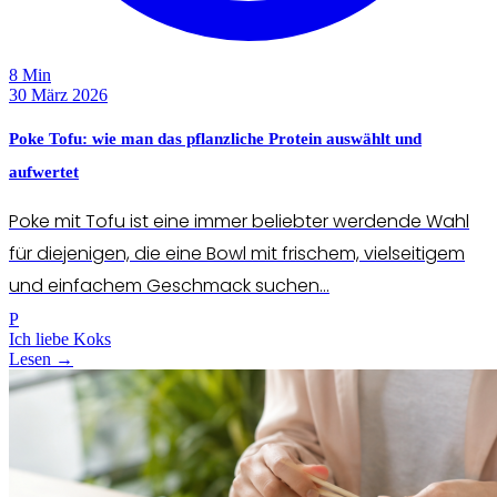
8 Min
30 März 2026
Poke Tofu: wie man das pflanzliche Protein auswählt und
aufwertet
Poke mit Tofu ist eine immer beliebter werdende Wahl
für diejenigen, die eine Bowl mit frischem, vielseitigem
und einfachem Geschmack suchen...
P
Ich liebe Koks
Lesen →