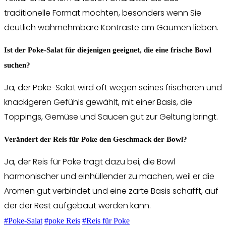
traditionelle Format möchten, besonders wenn Sie
deutlich wahrnehmbare Kontraste am Gaumen lieben.
Ist der Poke-Salat für diejenigen geeignet, die eine frische Bowl
suchen?
Ja, der Poke-Salat wird oft wegen seines frischeren und
knackigeren Gefühls gewählt, mit einer Basis, die
Toppings, Gemüse und Saucen gut zur Geltung bringt.
Verändert der Reis für Poke den Geschmack der Bowl?
Ja, der Reis für Poke trägt dazu bei, die Bowl
harmonischer und einhüllender zu machen, weil er die
Aromen gut verbindet und eine zarte Basis schafft, auf
der der Rest aufgebaut werden kann.
#Poke-Salat
#poke Reis
#Reis für Poke