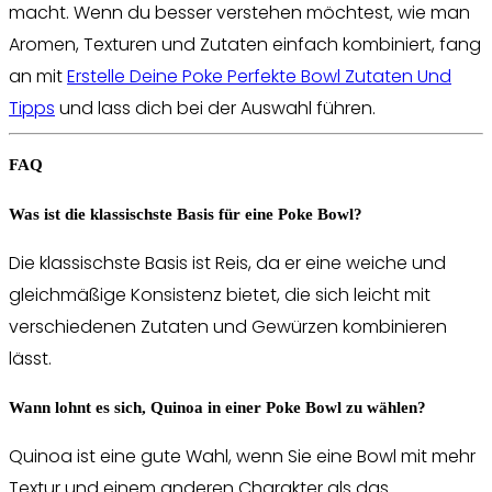
macht. Wenn du besser verstehen möchtest, wie man
Aromen, Texturen und Zutaten einfach kombiniert, fang
an mit
Erstelle Deine Poke Perfekte Bowl Zutaten Und
Tipps
und lass dich bei der Auswahl führen.
FAQ
Was ist die klassischste Basis für eine Poke Bowl?
Die klassischste Basis ist Reis, da er eine weiche und
gleichmäßige Konsistenz bietet, die sich leicht mit
verschiedenen Zutaten und Gewürzen kombinieren
lässt.
Wann lohnt es sich, Quinoa in einer Poke Bowl zu wählen?
Quinoa ist eine gute Wahl, wenn Sie eine Bowl mit mehr
Textur und einem anderen Charakter als das