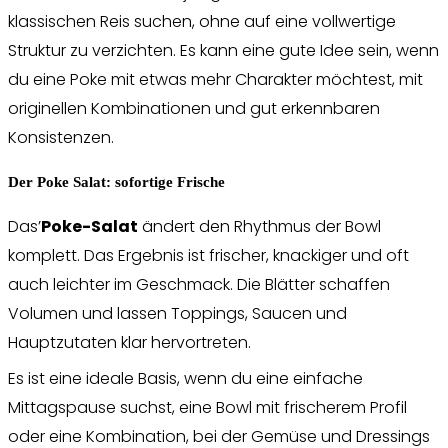
klassischen Reis suchen, ohne auf eine vollwertige
Struktur zu verzichten. Es kann eine gute Idee sein, wenn
du eine Poke mit etwas mehr Charakter möchtest, mit
originellen Kombinationen und gut erkennbaren
Konsistenzen.
Der Poke Salat: sofortige Frische
Das’
Poke-Salat
ändert den Rhythmus der Bowl
komplett. Das Ergebnis ist frischer, knackiger und oft
auch leichter im Geschmack. Die Blätter schaffen
Volumen und lassen Toppings, Saucen und
Hauptzutaten klar hervortreten.
Es ist eine ideale Basis, wenn du eine einfache
Mittagspause suchst, eine Bowl mit frischerem Profil
oder eine Kombination, bei der Gemüse und Dressings