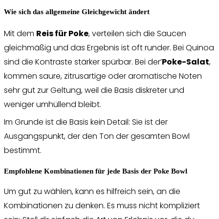
Wie sich das allgemeine Gleichgewicht ändert
Mit dem
Reis für Poke
, verteilen sich die Saucen
gleichmäßig und das Ergebnis ist oft runder. Bei Quinoa
sind die Kontraste stärker spürbar. Bei der’
Poke-Salat
,
kommen saure, zitrusartige oder aromatische Noten
sehr gut zur Geltung, weil die Basis diskreter und
weniger umhüllend bleibt.
Im Grunde ist die Basis kein Detail: Sie ist der
Ausgangspunkt, der den Ton der gesamten Bowl
bestimmt.
Empfohlene Kombinationen für jede Basis der Poke Bowl
Um gut zu wählen, kann es hilfreich sein, an die
Kombinationen zu denken. Es muss nicht kompliziert