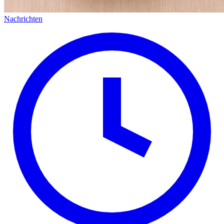
Nachrichten