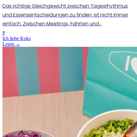
Das richtige Gleichgewicht zwischen Tagesrhythmus
und Essensentscheidungen zu finden, ist nicht immer
einfach. Zwischen Meetings, Fahrten und...
P
Ich liebe Koks
Lesen →