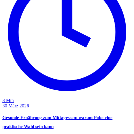
8 Min
30 März 2026
Gesunde Ernährung zum Mittagessen: warum Poke eine
praktische Wahl sein kann