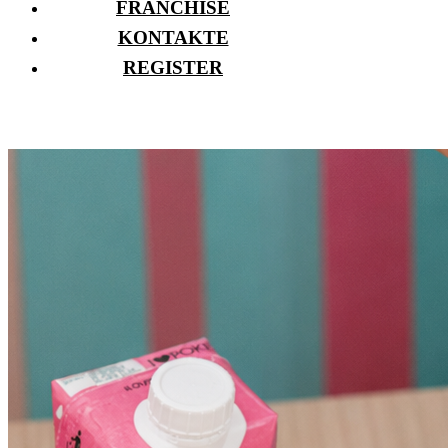
FRANCHISE
KONTAKTE
REGISTER