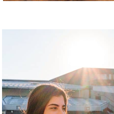
DURABILITÉ