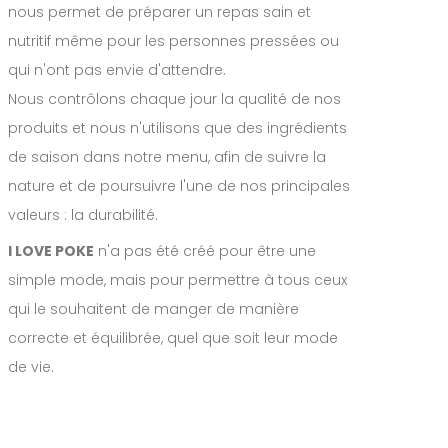
nous permet de préparer un repas sain et
nutritif même pour les personnes pressées ou
qui n'ont pas envie d'attendre.
Nous contrôlons chaque jour la qualité de nos
produits et nous n'utilisons que des ingrédients
de saison dans notre menu, afin de suivre la
nature et de poursuivre l'une de nos principales
valeurs : la durabilité.
I LOVE POKE
n'a pas été créé pour être une
simple mode, mais pour permettre à tous ceux
qui le souhaitent de manger de manière
correcte et équilibrée, quel que soit leur mode
de vie.