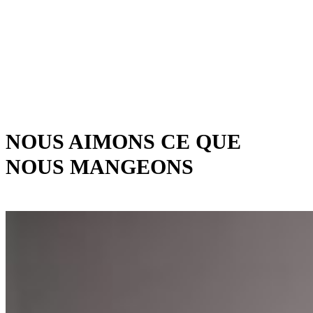
L'AVENIR
NOUS AIMONS CE QUE
NOUS MANGEONS