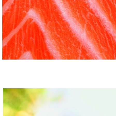
QUALITÉ