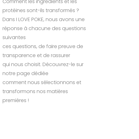
Comment les ingrédients et les
protéines sont-ils transformés ?
Dans I LOVE POKE, nous avons une
réponse à chacune des questions
suivantes
ces questions, de faire preuve de
transparence et de rassurer
qui nous choisit. Découvrez-le sur
notre page dédiée
comment nous sélectionnons et
transformons nos matières
premières !