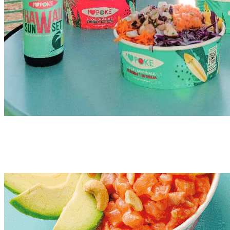
INCLUSION