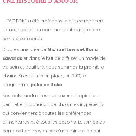
UNE HISTOIRE D'AMOUR
I LOVE POKE a été créé dans le but de répandre
l'amour de soi, en commençant par prendre
soin de son corps.
D'après une idée de
Michael Lewis et Rana
Edwards
et dans le but de diffuser un mode de
vie sain et équilibré, nous sommes la première
chaîne à avoir mis en place, en 2017, le
programme
poke en Italie
.
Nos bols modulaires aux saveurs tropicales
permettent à chacun de choisir les ingrédients
qui conviennent à toutes les préférences
alimentaires et à tous les besoins. Le temps de
composition moyen est d'une minute, ce qui