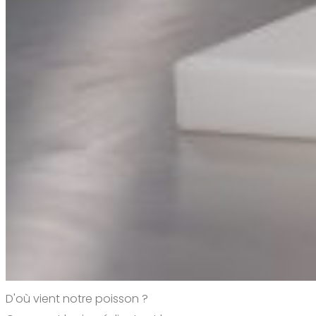
D'où vient notre poisson ?