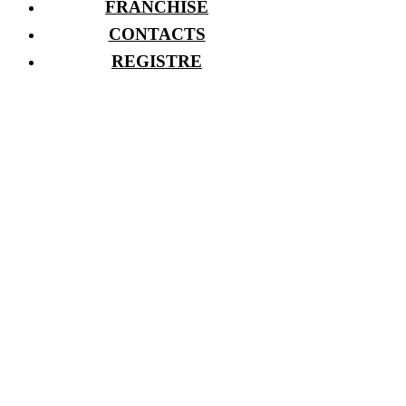
FRANCHISE
CONTACTS
REGISTRE