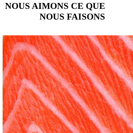
NOUS AIMONS CE QUE
NOUS FAISONS