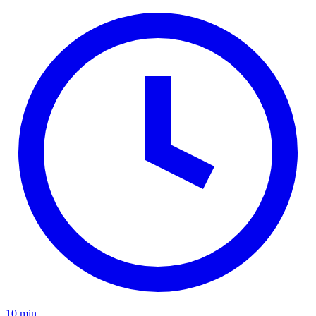
10 min