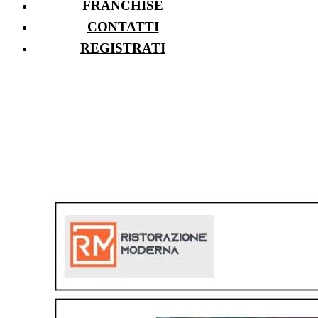
FRANCHISE
CONTATTI
REGISTRATI