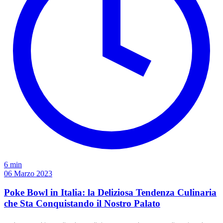
6 min
06 Marzo 2023
Poke Bowl in Italia: la Deliziosa Tendenza Culinaria
che Sta Conquistando il Nostro Palato