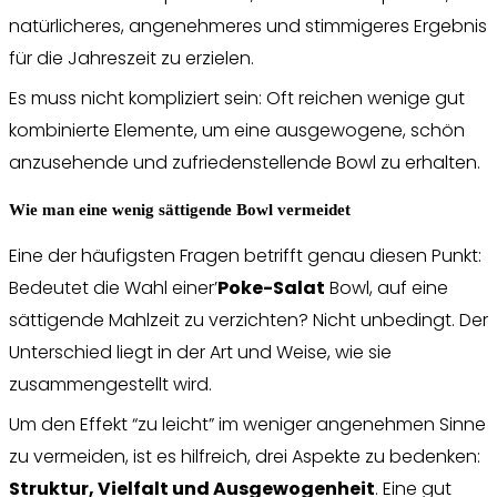
natürlicheres, angenehmeres und stimmigeres Ergebnis
für die Jahreszeit zu erzielen.
Es muss nicht kompliziert sein: Oft reichen wenige gut
kombinierte Elemente, um eine ausgewogene, schön
anzusehende und zufriedenstellende Bowl zu erhalten.
Wie man eine wenig sättigende Bowl vermeidet
Eine der häufigsten Fragen betrifft genau diesen Punkt:
Bedeutet die Wahl einer’
Poke-Salat
Bowl, auf eine
sättigende Mahlzeit zu verzichten? Nicht unbedingt. Der
Unterschied liegt in der Art und Weise, wie sie
zusammengestellt wird.
Um den Effekt “zu leicht” im weniger angenehmen Sinne
zu vermeiden, ist es hilfreich, drei Aspekte zu bedenken:
Struktur, Vielfalt und Ausgewogenheit
. Eine gut