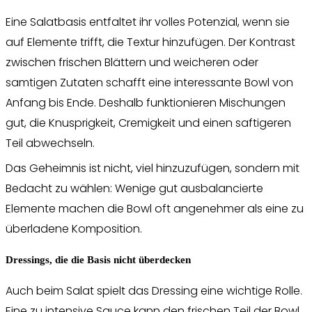
Eine Salatbasis entfaltet ihr volles Potenzial, wenn sie
auf Elemente trifft, die Textur hinzufügen. Der Kontrast
zwischen frischen Blättern und weicheren oder
samtigen Zutaten schafft eine interessante Bowl von
Anfang bis Ende. Deshalb funktionieren Mischungen
gut, die Knusprigkeit, Cremigkeit und einen saftigeren
Teil abwechseln.
Das Geheimnis ist nicht, viel hinzuzufügen, sondern mit
Bedacht zu wählen: Wenige gut ausbalancierte
Elemente machen die Bowl oft angenehmer als eine zu
überladene Komposition.
Dressings, die die Basis nicht überdecken
Auch beim Salat spielt das Dressing eine wichtige Rolle.
Eine zu intensive Sauce kann den frischen Teil der Bowl