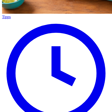
Tipps