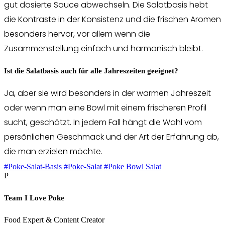
gut dosierte Sauce abwechseln. Die Salatbasis hebt
die Kontraste in der Konsistenz und die frischen Aromen
besonders hervor, vor allem wenn die
Zusammenstellung einfach und harmonisch bleibt.
Ist die Salatbasis auch für alle Jahreszeiten geeignet?
Ja, aber sie wird besonders in der warmen Jahreszeit
oder wenn man eine Bowl mit einem frischeren Profil
sucht, geschätzt. In jedem Fall hängt die Wahl vom
persönlichen Geschmack und der Art der Erfahrung ab,
die man erzielen möchte.
#Poke-Salat-Basis
#Poke-Salat
#Poke Bowl Salat
P
Team I Love Poke
Food Expert & Content Creator