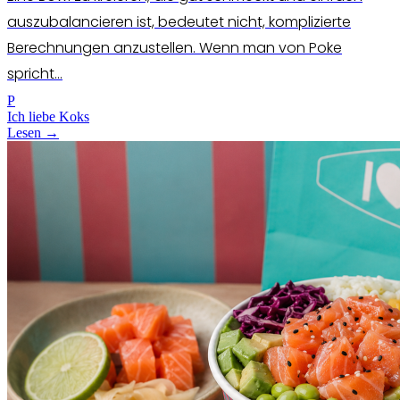
auszubalancieren ist, bedeutet nicht, komplizierte
Berechnungen anzustellen. Wenn man von Poke
spricht...
P
Ich liebe Koks
Lesen →