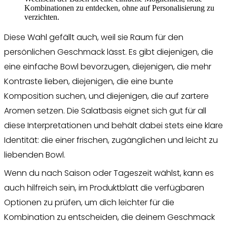
Kombinationen zu entdecken, ohne auf Personalisierung zu
verzichten.
Diese Wahl gefällt auch, weil sie Raum für den
persönlichen Geschmack lässt. Es gibt diejenigen, die
eine einfache Bowl bevorzugen, diejenigen, die mehr
Kontraste lieben, diejenigen, die eine bunte
Komposition suchen, und diejenigen, die auf zartere
Aromen setzen. Die Salatbasis eignet sich gut für all
diese Interpretationen und behält dabei stets eine klare
Identität: die einer frischen, zugänglichen und leicht zu
liebenden Bowl.
Wenn du nach Saison oder Tageszeit wählst, kann es
auch hilfreich sein, im Produktblatt die verfügbaren
Optionen zu prüfen, um dich leichter für die
Kombination zu entscheiden, die deinem Geschmack