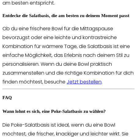
am besten entspricht.
Entdecke die Salatbasis, die am besten zu deinem Moment passt
Ob du eine frischere Bowl für die Mittagspause
bevorzugst oder eine leichte und kontrastreiche
Kombination für wärmere Tage, die Salatbasis ist eine
einfache Möglichkeit, das Erlebnis nach deinem Stil zu
personalisieren. Wenn du deine Bowl praktisch
zusammenstellen und die richtige Kombination für dich
finden möchtest, besuche
Jetzt bestellen
.
FAQ
Wann lohnt es sich, eine Poke-Salatbasis zu wählen?
Die Poke-Salatbasis ist ideal, wenn du eine Bowl
möchtest, die frischer, knackiger und leichter wirkt. Sie