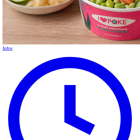
Infos