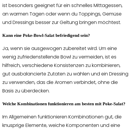
ist besonders geeignet für ein schnelles Mittagessen,
an warmen Tagen oder wenn du Toppings, Gemüse
und Dressings besser zur Geltung bringen möchtest.
Kann eine Poke-Bowl-Salat befriedigend sein?
Ja, wenn sie ausgewogen zubereitet wird. Um eine
wenig zufriedenstellende Bowl zu vermeiden, ist es
hilfreich, verschiedene Konsistenzen zu kombinieren,
gut ausbalancierte Zutaten zu wählen und ein Dressing
zu verwenden, das die Aromen verbindet, ohne die
Basis zu überdecken.
Welche Kombinationen funktionieren am besten mit Poke-Salat?
Im Allgemeinen funktionieren Kombinationen gut, die
knusprige Elemente, weiche Komponenten und eine