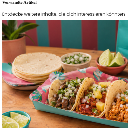
Verwandte Artikel
Entdecke weitere Inhalte, die dich interessieren könnten