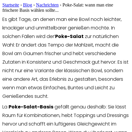
Startseite
›
Blog
›
Nachrichten
›
Poke-Salat: wann man eine
frischere Basis wählen sollte...
Es gibt Tage, an denen man eine Bowl noch leichter,
knackiger und unmittelbarer genießen möchte. In
solchen Fällen wird der’
Poke-Salat
zur natürlichen
Wahl: Er ändert das Tempo der Mahlzeit, macht die
Bowl am Gaumen frischer und hebt verschiedene
Zutaten in Konsistenz und Geschmack gut hervor. Es ist
nicht nur eine Variante der klassischen Bowl, sondern
eine andere Art, das Erlebnis zu gestalten, besonders
wenn man etwas Einfaches, Buntes und Leicht zu
Genießendes sucht.
La
Poke-Salat-Basis
gefällt genau deshalb: Sie lässt
Raum für Kombinationen, hebt Toppings und Dressings
hervor und schafft ein luftigeres Gleichgewicht im