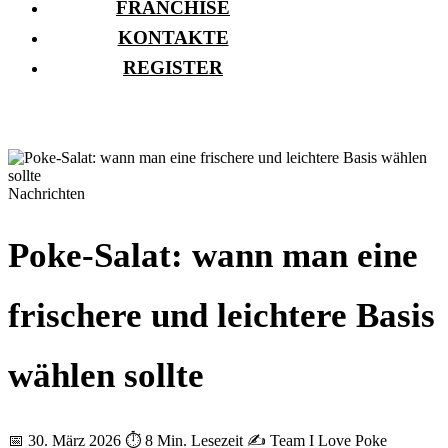
FRANCHISE
KONTAKTE
REGISTER
Nachrichten
Poke-Salat: wann man eine
frischere und leichtere Basis
wählen sollte
📅 30. März 2026
⏱ 8 Min. Lesezeit
✍️ Team I Love Poke