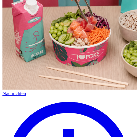
Nachrichten