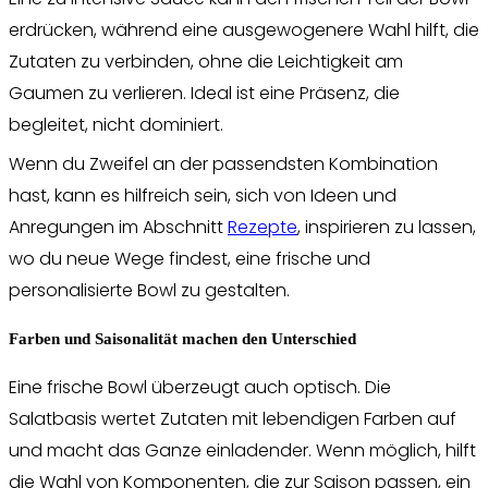
erdrücken, während eine ausgewogenere Wahl hilft, die
Zutaten zu verbinden, ohne die Leichtigkeit am
Gaumen zu verlieren. Ideal ist eine Präsenz, die
begleitet, nicht dominiert.
Wenn du Zweifel an der passendsten Kombination
hast, kann es hilfreich sein, sich von Ideen und
Anregungen im Abschnitt
Rezepte
, inspirieren zu lassen,
wo du neue Wege findest, eine frische und
personalisierte Bowl zu gestalten.
Farben und Saisonalität machen den Unterschied
Eine frische Bowl überzeugt auch optisch. Die
Salatbasis wertet Zutaten mit lebendigen Farben auf
und macht das Ganze einladender. Wenn möglich, hilft
die Wahl von Komponenten, die zur Saison passen, ein