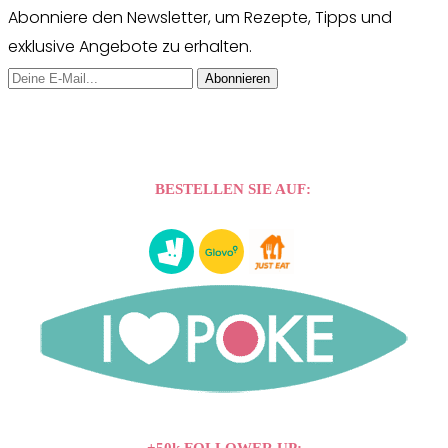
Abonniere den Newsletter, um Rezepte, Tipps und
exklusive Angebote zu erhalten.
Abonnieren
BESTELLEN SIE AUF: